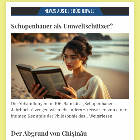
NEWZS AUS DER BÜCHERWELT
Schopenhauer als Umweltschützer?
Die Abhandlungen im 106. Band des „Schopenhauer-
Jahrbuchs“ zeugen wie nicht anders zu erwarten von einer
intimen Kenntnis der Philosophie des…
Weiterlesen …
Der Abgrund von Chişinău