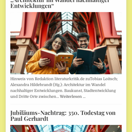
Entwicklungen“
Hinweis von Redaktion literaturkritik.de zuTobias Loitsch;
Alexandra Hildebrandt (Hg.): Architektur im Wandel
nachhaltiger Entwicklungen. Baukunst, Stadtentwicklung
und Dritte Orte zwischen…
Weiterlesen …
Jubiläums-Nachtrag: 350. Todestag von
Paul Gerhardt