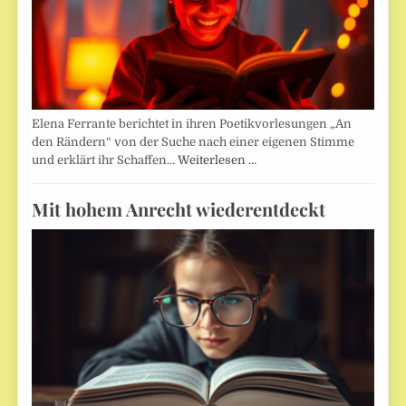
Elena Ferrante berichtet in ihren Poetikvorlesungen „An
den Rändern“ von der Suche nach einer eigenen Stimme
und erklärt ihr Schaffen…
Weiterlesen …
Mit hohem Anrecht wiederentdeckt