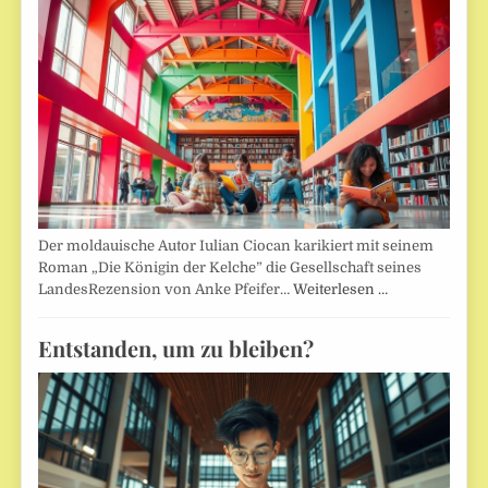
Der moldauische Autor Iulian Ciocan karikiert mit seinem
Roman „Die Königin der Kelche” die Gesellschaft seines
LandesRezension von Anke Pfeifer…
Weiterlesen …
Entstanden, um zu bleiben?