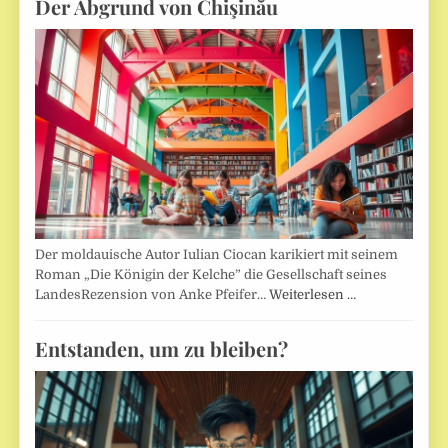
Der Abgrund von Chişinău
Der moldauische Autor Iulian Ciocan karikiert mit seinem
Roman „Die Königin der Kelche” die Gesellschaft seines
LandesRezension von Anke Pfeifer…
Weiterlesen …
Entstanden, um zu bleiben?