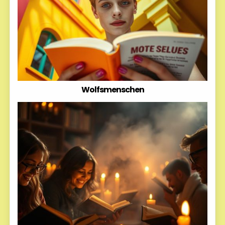
Wolfsmenschen