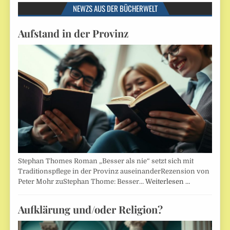
NEWZS AUS DER BÜCHERWELT
Aufstand in der Provinz
Stephan Thomes Roman „Besser als nie“ setzt sich mit
Traditionspflege in der Provinz auseinanderRezension von
Peter Mohr zuStephan Thome: Besser…
Weiterlesen …
Aufklärung und/oder Religion?