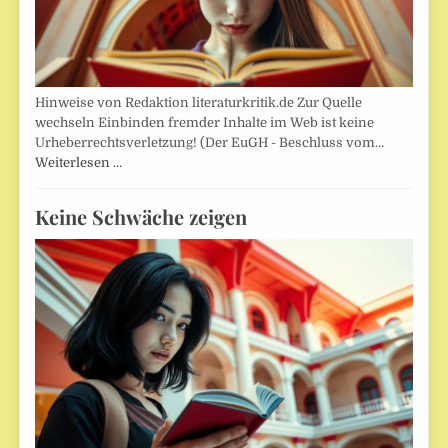
Hinweise von Redaktion literaturkritik.de Zur Quelle
wechseln Einbinden fremder Inhalte im Web ist keine
Urheberrechtsverletzung! (Der EuGH - Beschluss vom…
Weiterlesen …
Keine Schwäche zeigen