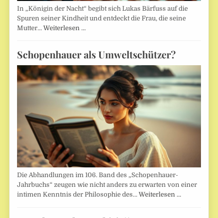
In „Königin der Nacht“ begibt sich Lukas Bärfuss auf die
Spuren seiner Kindheit und entdeckt die Frau, die seine
Mutter…
Weiterlesen …
Schopenhauer als Umweltschützer?
Die Abhandlungen im 106. Band des „Schopenhauer-
Jahrbuchs“ zeugen wie nicht anders zu erwarten von einer
intimen Kenntnis der Philosophie des…
Weiterlesen …