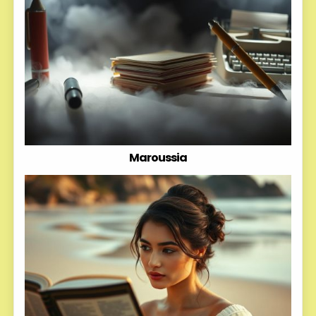
Maroussia