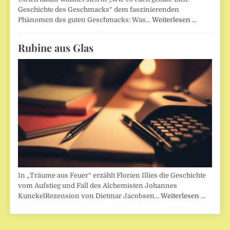
Geschichte des Geschmacks“ dem faszinierenden
Phänomen des guten Geschmacks: Was…
Weiterlesen …
Rubine aus Glas
In „Träume aus Feuer“ erzählt Florien Illies die Geschichte
vom Aufstieg und Fall des Alchemisten Johannes
KunckelRezension von Dietmar Jacobsen…
Weiterlesen …