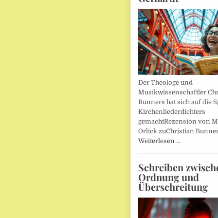
Der Theologe und
Musikwissenschaftler Chr
Bunners hat sich auf die 
Kirchenliederdichters
gemachtRezension von M
Orlick zuChristian Bunner
Weiterlesen …
Schreiben zwisch
Ordnung und
Überschreitung