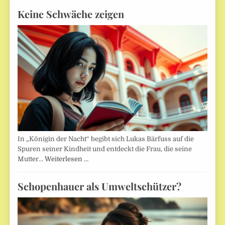
Keine Schwäche zeigen
In „Königin der Nacht“ begibt sich Lukas Bärfuss auf die
Spuren seiner Kindheit und entdeckt die Frau, die seine
Mutter…
Weiterlesen …
Schopenhauer als Umweltschützer?