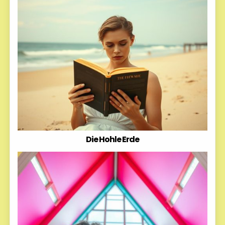
Die Hohle Erde