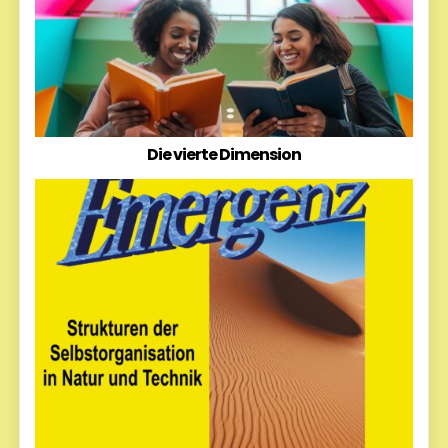
Die vierte Dimension