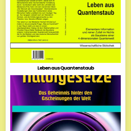
Leben aus Quantenstaub