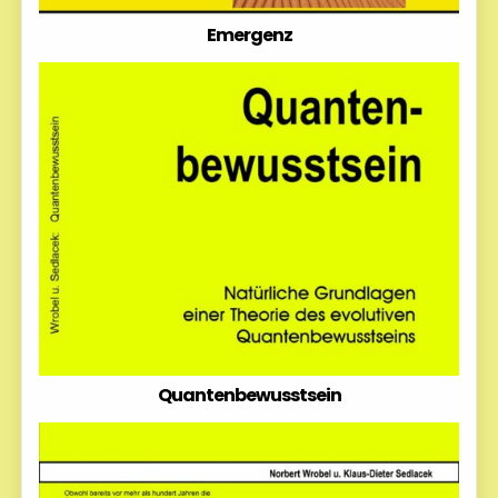
Emergenz
Quantenbewusstsein