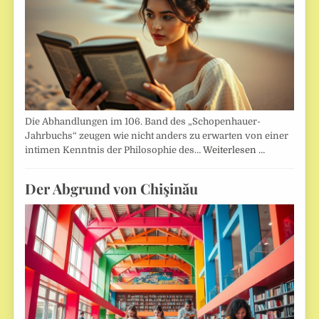
Die Abhandlungen im 106. Band des „Schopenhauer-
Jahrbuchs“ zeugen wie nicht anders zu erwarten von einer
intimen Kenntnis der Philosophie des…
Weiterlesen …
Der Abgrund von Chişinău