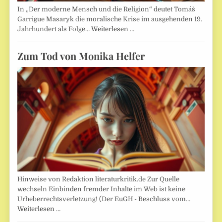
In „Der moderne Mensch und die Religion“ deutet Tomáš
Garrigue Masaryk die moralische Krise im ausgehenden 19.
Jahrhundert als Folge…
Weiterlesen …
Zum Tod von Monika Helfer
Hinweise von Redaktion literaturkritik.de Zur Quelle
wechseln Einbinden fremder Inhalte im Web ist keine
Urheberrechtsverletzung! (Der EuGH - Beschluss vom…
Weiterlesen …