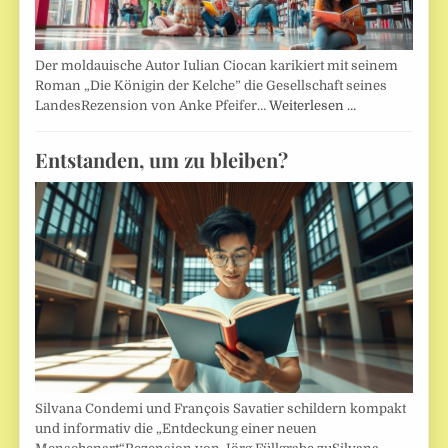
Der moldauische Autor Iulian Ciocan karikiert mit seinem
Roman „Die Königin der Kelche” die Gesellschaft seines
LandesRezension von Anke Pfeifer…
Weiterlesen …
Entstanden, um zu bleiben?
Silvana Condemi und François Savatier schildern kompakt
und informativ die „Entdeckung einer neuen