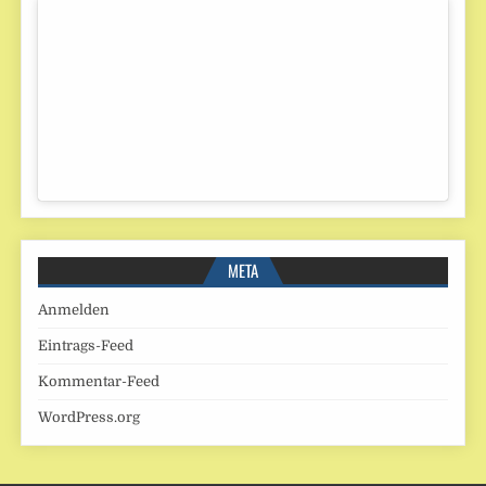
META
Anmelden
Eintrags-Feed
Kommentar-Feed
WordPress.org