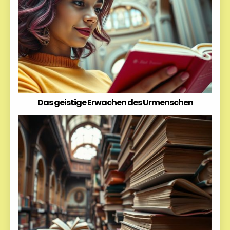
Das geistige Erwachen des Urmenschen