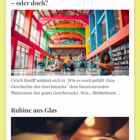
– oder doch?
Ulrich Raulff widmet sich in „Wie es euch gefällt: Eine
Geschichte des Geschmacks“ dem faszinierenden
Phänomen des guten Geschmacks: Was…
Weiterlesen …
Rubine aus Glas