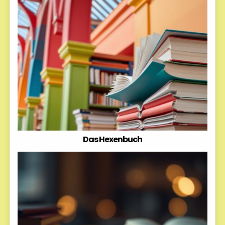
Das Hexenbuch