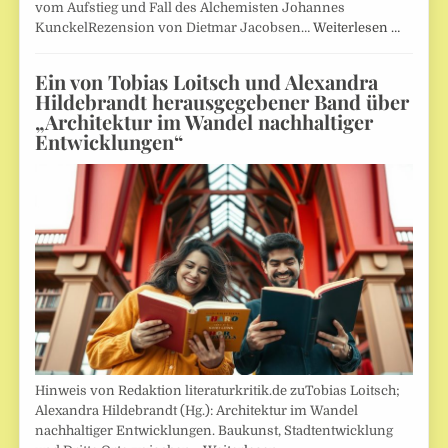
vom Aufstieg und Fall des Alchemisten Johannes
KunckelRezension von Dietmar Jacobsen…
Weiterlesen …
Ein von Tobias Loitsch und Alexandra
Hildebrandt herausgegebener Band über
„Architektur im Wandel nachhaltiger
Entwicklungen“
Hinweis von Redaktion literaturkritik.de zuTobias Loitsch;
Alexandra Hildebrandt (Hg.): Architektur im Wandel
nachhaltiger Entwicklungen. Baukunst, Stadtentwicklung