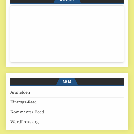
META
Anmelden
Eintrags-Feed
Kommentar-Feed
WordPress.org