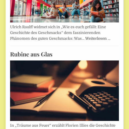
Ulrich Raulff widmet sich in „Wie es euch gefällt: Eine
Geschichte des Geschmacks“ dem faszinierenden
Phänomen des guten Geschmacks: Was…
Weiterlesen …
Rubine aus Glas
In „Träume aus Feuer“ erzählt Florien Illies die Geschichte