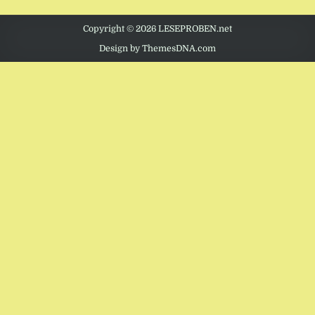
Copyright © 2026 LESEPROBEN.net
Design by ThemesDNA.com