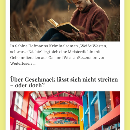
In Sabine Hofmanns Kriminalroman „Weiße Westen,
schwarze Nächte“ legt sich eine Meisterdiebin mit
Geheimdiensten aus Ost und West anRezension von…
Weiterlesen …
Über Geschmack lässt sich nicht streiten
– oder doch?