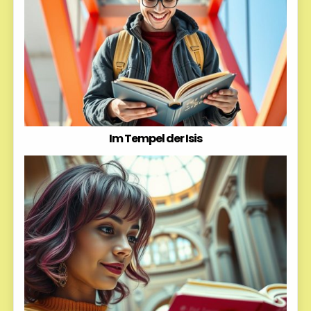
Im Tempel der Isis