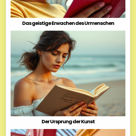
Das geistige Erwachen des Urmenschen
Der Ursprung der Kunst