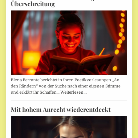
Überschreitung
Elena Ferrante berichtet in ihren Poetikvorlesungen „An
den Rändern“ von der Suche nach einer eigenen Stimme
und erklärt ihr Schaffen…
Weiterlesen …
Mit hohem Anrecht wiederentdeckt