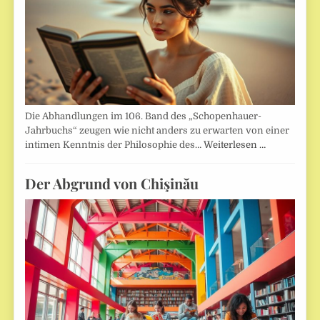
Die Abhandlungen im 106. Band des „Schopenhauer-
Jahrbuchs“ zeugen wie nicht anders zu erwarten von einer
intimen Kenntnis der Philosophie des…
Weiterlesen …
Der Abgrund von Chişinău