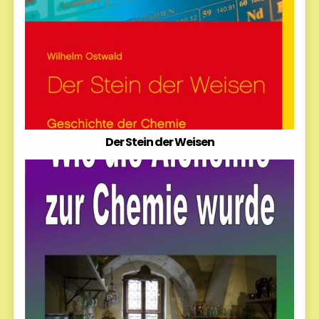
Der Stein der Weisen