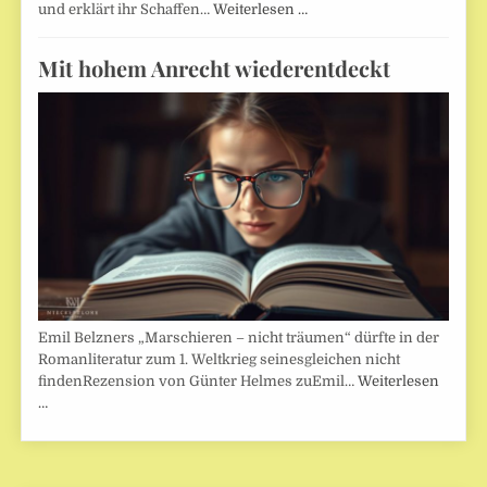
und erklärt ihr Schaffen…
Weiterlesen …
Mit hohem Anrecht wiederentdeckt
Emil Belzners „Marschieren – nicht träumen“ dürfte in der
Romanliteratur zum 1. Weltkrieg seinesgleichen nicht
findenRezension von Günter Helmes zuEmil…
Weiterlesen
…