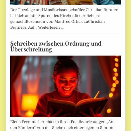
Der Theologe und Musikwissenschaftler Christian Bunners
hat sich auf die Spuren des Kirchenliederdichters
gemachtRezension von Manfred Orlick zuChristian
Bunners: Auf…
Weiterlesen …
Schreiben zwischen Ordnung und
Überschreitung
Elena Ferrante berichtet in ihren Poetikvorlesungen „An
den Rändern“ von der Suche nach einer eigenen Stimme