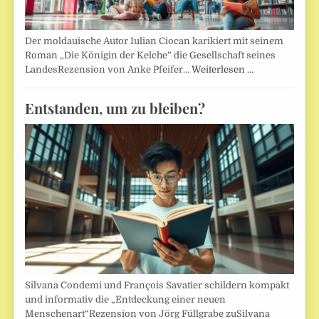
Der moldauische Autor Iulian Ciocan karikiert mit seinem
Roman „Die Königin der Kelche” die Gesellschaft seines
LandesRezension von Anke Pfeifer…
Weiterlesen …
Entstanden, um zu bleiben?
Silvana Condemi und François Savatier schildern kompakt
und informativ die „Entdeckung einer neuen
Menschenart“Rezension von Jörg Füllgrabe zuSilvana