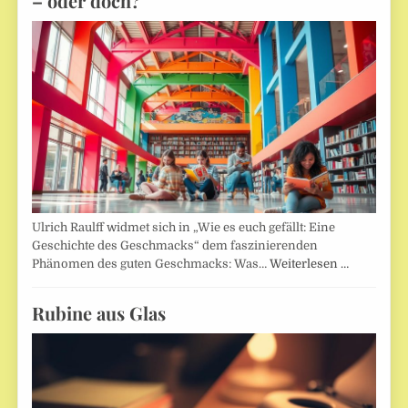
– oder doch?
Ulrich Raulff widmet sich in „Wie es euch gefällt: Eine
Geschichte des Geschmacks“ dem faszinierenden
Phänomen des guten Geschmacks: Was…
Weiterlesen …
Rubine aus Glas