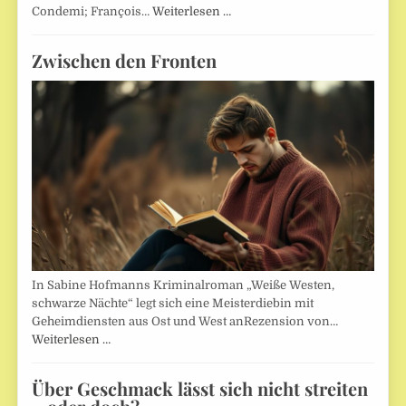
Condemi; François…
Weiterlesen …
Zwischen den Fronten
In Sabine Hofmanns Kriminalroman „Weiße Westen,
schwarze Nächte“ legt sich eine Meisterdiebin mit
Geheimdiensten aus Ost und West anRezension von…
Weiterlesen …
Über Geschmack lässt sich nicht streiten