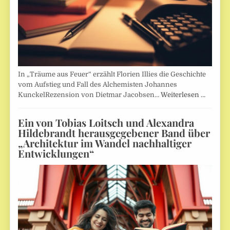
In „Träume aus Feuer“ erzählt Florien Illies die Geschichte
vom Aufstieg und Fall des Alchemisten Johannes
KunckelRezension von Dietmar Jacobsen…
Weiterlesen …
Ein von Tobias Loitsch und Alexandra
Hildebrandt herausgegebener Band über
„Architektur im Wandel nachhaltiger
Entwicklungen“