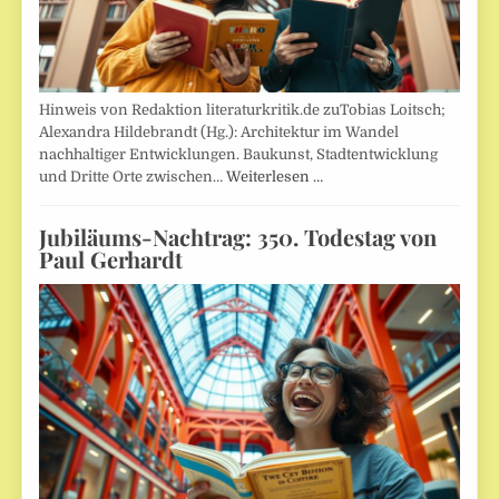
Hinweis von Redaktion literaturkritik.de zuTobias Loitsch;
Alexandra Hildebrandt (Hg.): Architektur im Wandel
nachhaltiger Entwicklungen. Baukunst, Stadtentwicklung
und Dritte Orte zwischen…
Weiterlesen …
Jubiläums-Nachtrag: 350. Todestag von
Paul Gerhardt