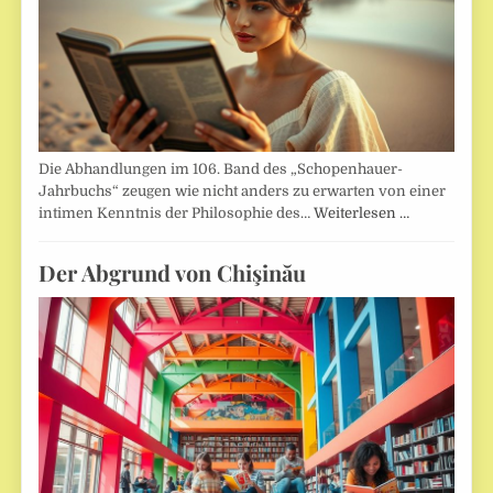
Die Abhandlungen im 106. Band des „Schopenhauer-
Jahrbuchs“ zeugen wie nicht anders zu erwarten von einer
intimen Kenntnis der Philosophie des…
Weiterlesen …
Der Abgrund von Chişinău