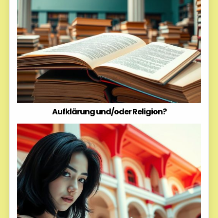
Aufklärung und/oder Religion?