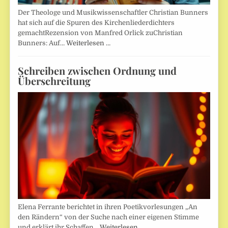
Der Theologe und Musikwissenschaftler Christian Bunners
hat sich auf die Spuren des Kirchenliederdichters
gemachtRezension von Manfred Orlick zuChristian
Bunners: Auf…
Weiterlesen …
Schreiben zwischen Ordnung und
Überschreitung
Elena Ferrante berichtet in ihren Poetikvorlesungen „An
den Rändern“ von der Suche nach einer eigenen Stimme
und erklärt ihr Schaffen…
Weiterlesen …