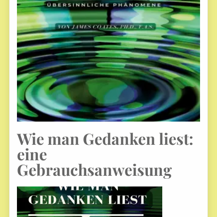
Wie man Gedanken liest:
eine
Gebrauchsanweisung