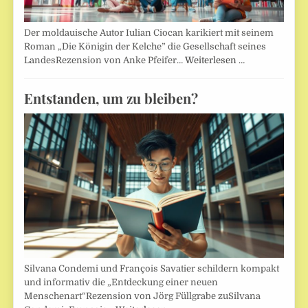
Der moldauische Autor Iulian Ciocan karikiert mit seinem
Roman „Die Königin der Kelche” die Gesellschaft seines
LandesRezension von Anke Pfeifer…
Weiterlesen …
Entstanden, um zu bleiben?
Silvana Condemi und François Savatier schildern kompakt
und informativ die „Entdeckung einer neuen
Menschenart“Rezension von Jörg Füllgrabe zuSilvana