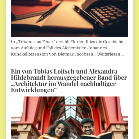
In „Träume aus Feuer“ erzählt Florien Illies die Geschichte
vom Aufstieg und Fall des Alchemisten Johannes
KunckelRezension von Dietmar Jacobsen…
Weiterlesen …
Ein von Tobias Loitsch und Alexandra
Hildebrandt herausgegebener Band über
„Architektur im Wandel nachhaltiger
Entwicklungen“