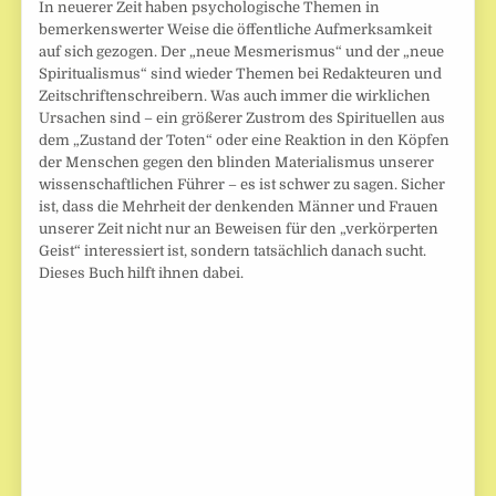
In neuerer Zeit haben psychologische Themen in
bemerkenswerter Weise die öffentliche Aufmerksamkeit
auf sich gezogen. Der „neue Mesmerismus“ und der „neue
Spiritualismus“ sind wieder Themen bei Redakteuren und
Zeitschriftenschreibern. Was auch immer die wirklichen
Ursachen sind – ein größerer Zustrom des Spirituellen aus
dem „Zustand der Toten“ oder eine Reaktion in den Köpfen
der Menschen gegen den blinden Materialismus unserer
wissenschaftlichen Führer – es ist schwer zu sagen. Sicher
ist, dass die Mehrheit der denkenden Männer und Frauen
unserer Zeit nicht nur an Beweisen für den „verkörperten
Geist“ interessiert ist, sondern tatsächlich danach sucht.
Dieses Buch hilft ihnen dabei.