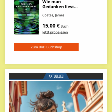
AKTUELLES