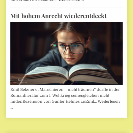
Mit hohem Anrecht wiederentdeckt
Emil Belzners „Marschieren – nicht träumen“ dürfte in der
Romanliteratur zum 1. Weltkrieg seinesgleichen nicht
findenRezension von Günter Helmes zuEmil…
Weiterlesen
…