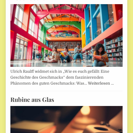
Ulrich Raulff widmet sich in „Wie es euch gefällt: Eine
Geschichte des Geschmacks“ dem faszinierenden
Phänomen des guten Geschmacks: Was…
Weiterlesen …
Rubine aus Glas