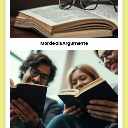
Morde als Argumente