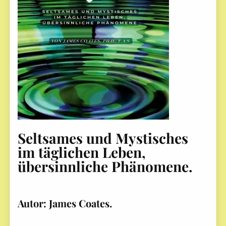
Seltsames und Mystisches
im täglichen Leben,
übersinnliche Phänomene.
Autor: James Coates.