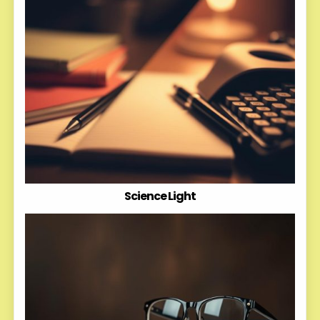
Science Light