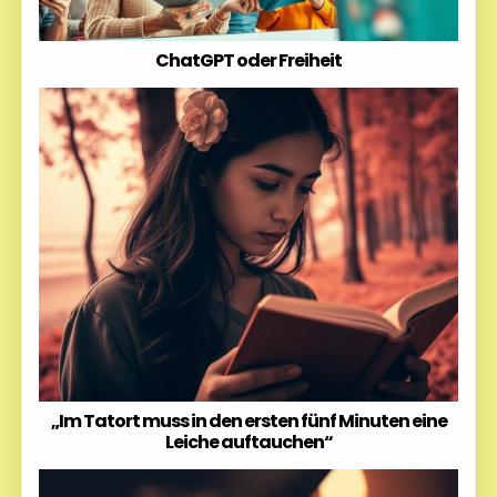
ChatGPT oder Freiheit
„Im Tatort muss in den ersten fünf Minuten eine
Leiche auftauchen“