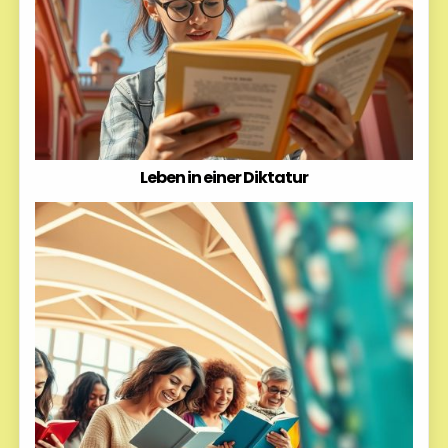
Leben in einer Diktatur