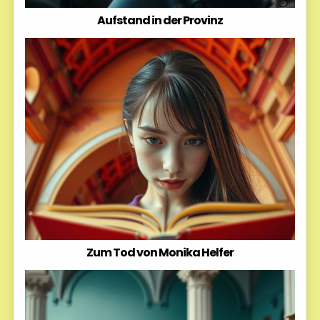
Aufstand in der Provinz
Zum Tod von Monika Helfer