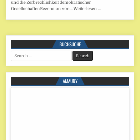
und die Zerbrechlichkeit demokratischer
GesellschaftenRezension von…
Weiterlesen …
BUCHSUCHE
Search
for:
AMAURY