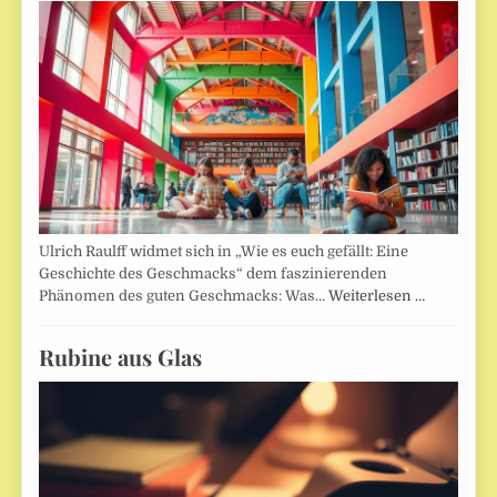
Ulrich Raulff widmet sich in „Wie es euch gefällt: Eine
Geschichte des Geschmacks“ dem faszinierenden
Phänomen des guten Geschmacks: Was…
Weiterlesen …
Rubine aus Glas