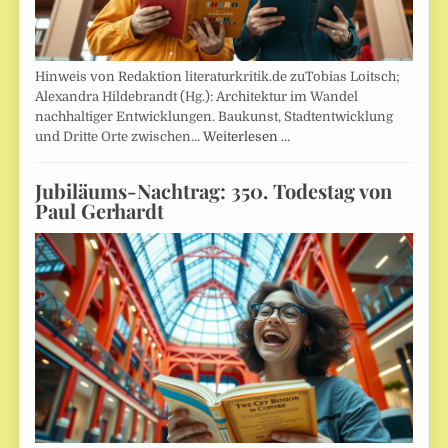
Hinweis von Redaktion literaturkritik.de zuTobias Loitsch;
Alexandra Hildebrandt (Hg.): Architektur im Wandel
nachhaltiger Entwicklungen. Baukunst, Stadtentwicklung
und Dritte Orte zwischen…
Weiterlesen …
Jubiläums-Nachtrag: 350. Todestag von
Paul Gerhardt