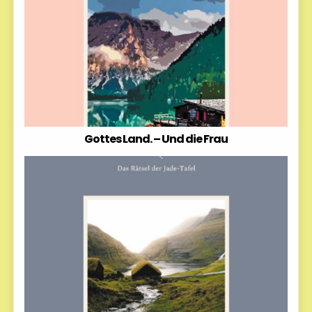
Gottes Land. – Und die Frau