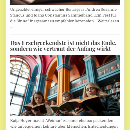
Ungeachtet einiger schwacher Beiträge ist Andrea Susanne
Stancus und Ioana Constantins Sammelband „Ein Fest für
die Sinne“ insgesamt zu empfehlenRezension…
Weiterlesen
…
Das Erschreckendste ist nicht das Ende,
sondern wie vertraut der Anfang wirkt
Katja Hoyer macht „Weimar“ zu einer ebenso packenden
wie unbequemen Lektüre über Menschen, Entscheidungen