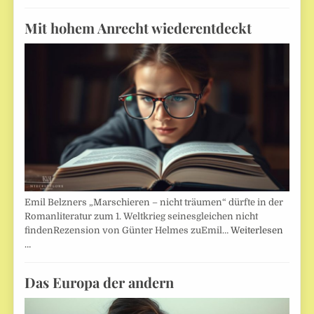
Mit hohem Anrecht wiederentdeckt
Emil Belzners „Marschieren – nicht träumen“ dürfte in der
Romanliteratur zum 1. Weltkrieg seinesgleichen nicht
findenRezension von Günter Helmes zuEmil…
Weiterlesen
…
Das Europa der andern