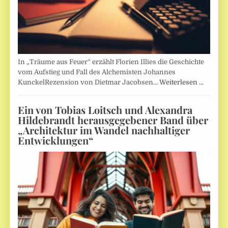
In „Träume aus Feuer“ erzählt Florien Illies die Geschichte
vom Aufstieg und Fall des Alchemisten Johannes
KunckelRezension von Dietmar Jacobsen…
Weiterlesen …
Ein von Tobias Loitsch und Alexandra
Hildebrandt herausgegebener Band über
„Architektur im Wandel nachhaltiger
Entwicklungen“