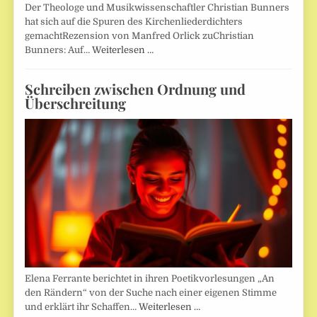
Der Theologe und Musikwissenschaftler Christian Bunners
hat sich auf die Spuren des Kirchenliederdichters
gemachtRezension von Manfred Orlick zuChristian
Bunners: Auf…
Weiterlesen …
Schreiben zwischen Ordnung und
Überschreitung
Elena Ferrante berichtet in ihren Poetikvorlesungen „An
den Rändern“ von der Suche nach einer eigenen Stimme
und erklärt ihr Schaffen…
Weiterlesen …