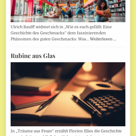
Ulrich Raulff widmet sich in „Wie es euch gefällt: Eine
Geschichte des Geschmacks“ dem faszinierenden
Phänomen des guten Geschmacks: Was…
Weiterlesen …
Rubine aus Glas
In „Träume aus Feuer“ erzählt Florien Illies die Geschichte