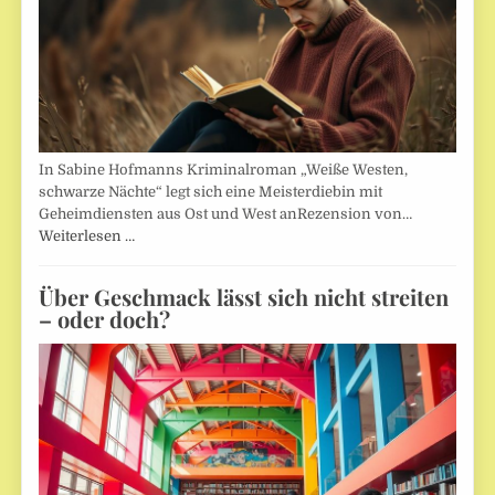
In Sabine Hofmanns Kriminalroman „Weiße Westen,
schwarze Nächte“ legt sich eine Meisterdiebin mit
Geheimdiensten aus Ost und West anRezension von…
Weiterlesen …
Über Geschmack lässt sich nicht streiten
– oder doch?