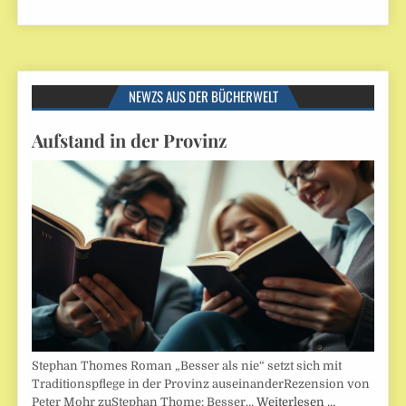
NEWZS AUS DER BÜCHERWELT
Aufstand in der Provinz
Stephan Thomes Roman „Besser als nie“ setzt sich mit
Traditionspflege in der Provinz auseinanderRezension von
Peter Mohr zuStephan Thome: Besser…
Weiterlesen …