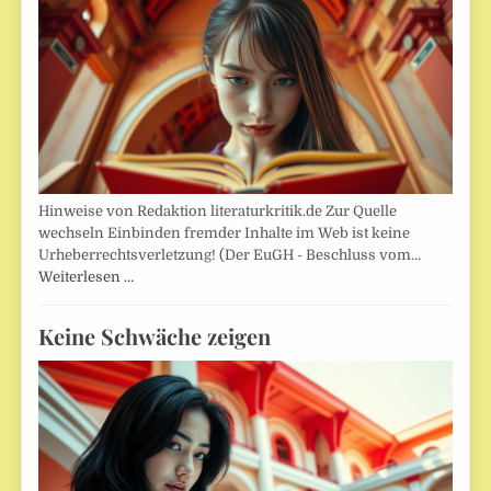
Hinweise von Redaktion literaturkritik.de Zur Quelle
wechseln Einbinden fremder Inhalte im Web ist keine
Urheberrechtsverletzung! (Der EuGH - Beschluss vom…
Weiterlesen …
Keine Schwäche zeigen