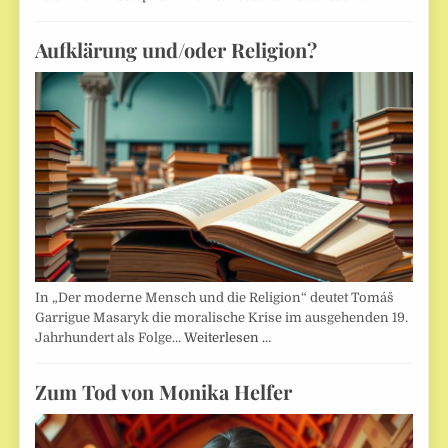
Aufklärung und/oder Religion?
In „Der moderne Mensch und die Religion“ deutet Tomáš
Garrigue Masaryk die moralische Krise im ausgehenden 19.
Jahrhundert als Folge…
Weiterlesen …
Zum Tod von Monika Helfer