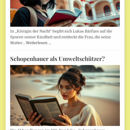
In „Königin der Nacht“ begibt sich Lukas Bärfuss auf die
Spuren seiner Kindheit und entdeckt die Frau, die seine
Mutter…
Weiterlesen …
Schopenhauer als Umweltschützer?