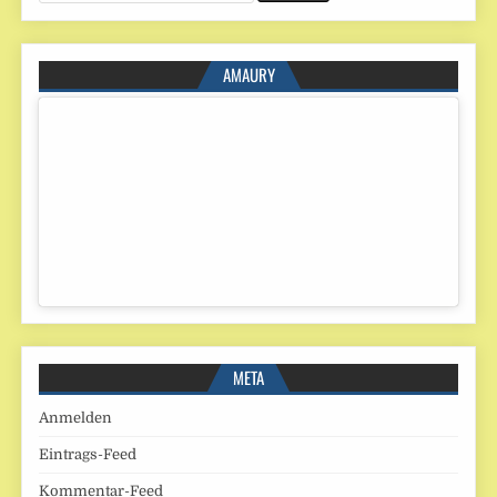
AMAURY
META
Anmelden
Eintrags-Feed
Kommentar-Feed