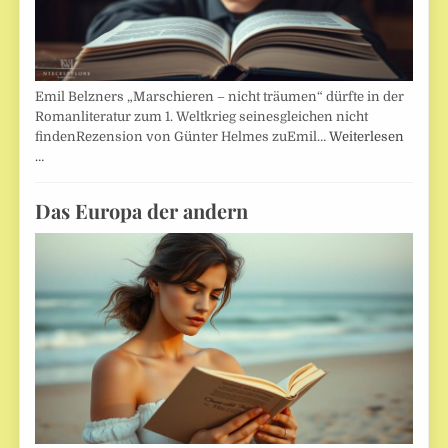
Emil Belzners „Marschieren – nicht träumen“ dürfte in der
Romanliteratur zum 1. Weltkrieg seinesgleichen nicht
findenRezension von Günter Helmes zuEmil…
Weiterlesen
…
Das Europa der andern