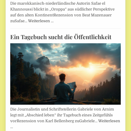
Die marokkanisch-niederländische Autorin Safae el
Khannoussi blickt in „Oroppa“ aus südlicher Perspektive
auf den alten KontinentRezension von Beat Mazenauer
zuSafae…
Weiterlesen …
Ein Tagebuch sucht die Öffentlichkeit
Die Journalistin und Schriftstellerin Gabriele von Arnim
legt mit „Abschied leben“ ihr Tagebuch eines Zeitgefühls
vorRezension von Karl Bellenberg zuGabriele…
Weiterlesen
…