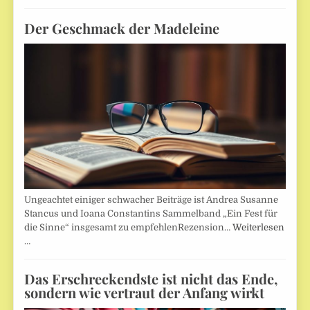
Der Geschmack der Madeleine
Ungeachtet einiger schwacher Beiträge ist Andrea Susanne
Stancus und Ioana Constantins Sammelband „Ein Fest für
die Sinne“ insgesamt zu empfehlenRezension…
Weiterlesen
…
Das Erschreckendste ist nicht das Ende,
sondern wie vertraut der Anfang wirkt