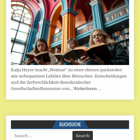
Katja Hoyer macht „Weimar“ zu einer ebenso packenden
wie unbequemen Lektüre über Menschen, Entscheidungen
und die Zerbrechlichkeit demokratischer
GesellschaftenRezension von…
Weiterlesen …
BUCHSUCHE
Search
for: