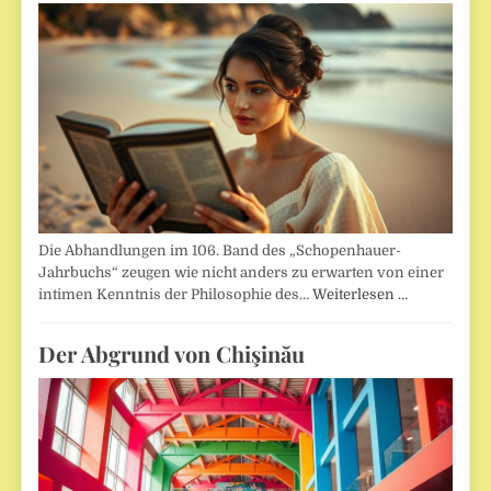
Die Abhandlungen im 106. Band des „Schopenhauer-
Jahrbuchs“ zeugen wie nicht anders zu erwarten von einer
intimen Kenntnis der Philosophie des…
Weiterlesen …
Der Abgrund von Chişinău