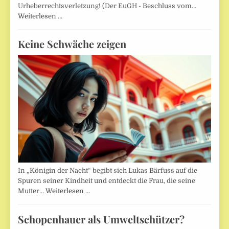
Urheberrechtsverletzung! (Der EuGH - Beschluss vom…
Weiterlesen …
Keine Schwäche zeigen
In „Königin der Nacht“ begibt sich Lukas Bärfuss auf die
Spuren seiner Kindheit und entdeckt die Frau, die seine
Mutter…
Weiterlesen …
Schopenhauer als Umweltschützer?