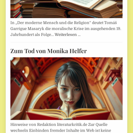
In „Der moderne Mensch und die Religion“ deutet Tomáš
Garrigue Masaryk die moralische Krise im ausgehenden 19.
Jahrhundert als Folge…
Weiterlesen …
Zum Tod von Monika Helfer
Hinweise von Redaktion literaturkritik.de Zur Quelle
wechseln Einbinden fremder Inhalte im Web ist keine