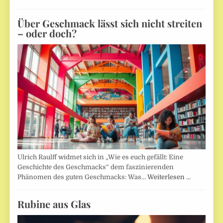
Über Geschmack lässt sich nicht streiten
– oder doch?
Ulrich Raulff widmet sich in „Wie es euch gefällt: Eine
Geschichte des Geschmacks“ dem faszinierenden
Phänomen des guten Geschmacks: Was…
Weiterlesen …
Rubine aus Glas