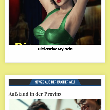
Die laszive Mylada
NEWZS AUS DER BÜCHERWELT
Aufstand in der Provinz