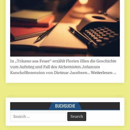
In „Träume aus Feuer“ erzählt Florien Illies die Geschichte
vom Aufstieg und Fall des Alchemisten Johannes
KunckelRezension von Dietmar Jacobsen…
Weiterlesen …
BUCHSUCHE
Search
for: