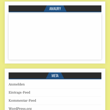
AMAURY
META
Anmelden
Eintrags-Feed
Kommentar-Feed
WordPress.org