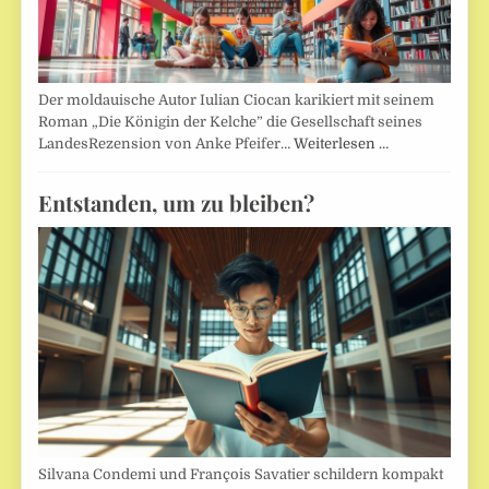
Der moldauische Autor Iulian Ciocan karikiert mit seinem
Roman „Die Königin der Kelche” die Gesellschaft seines
LandesRezension von Anke Pfeifer…
Weiterlesen …
Entstanden, um zu bleiben?
Silvana Condemi und François Savatier schildern kompakt