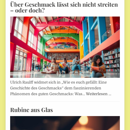
Über Geschmack lässt sich nicht streiten
– oder doch?
Ulrich Raulff widmet sich in „Wie es euch gefällt: Eine
Geschichte des Geschmacks“ dem faszinierenden
Phänomen des guten Geschmacks: Was…
Weiterlesen …
Rubine aus Glas