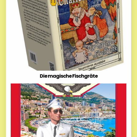
Die magische Fischgräte