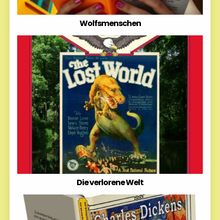
Wolfsmenschen
Die verlorene Welt