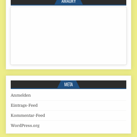
AMAURY
META
Anmelden
Eintrags-Feed
Kommentar-Feed
WordPress.org