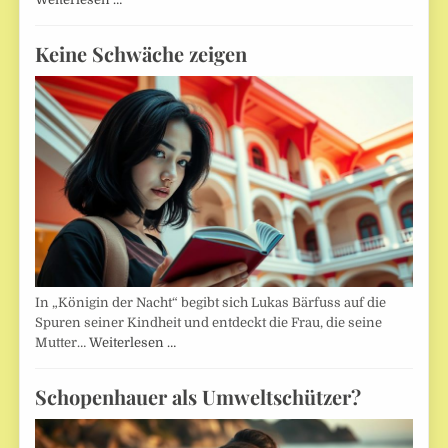
Keine Schwäche zeigen
In „Königin der Nacht“ begibt sich Lukas Bärfuss auf die
Spuren seiner Kindheit und entdeckt die Frau, die seine
Mutter…
Weiterlesen …
Schopenhauer als Umweltschützer?