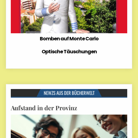
Bomben auf Monte Carlo
Optische Täuschungen
NEWZS AUS DER BÜCHERWELT
Aufstand in der Provinz