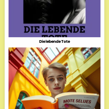
Die lebende Tote