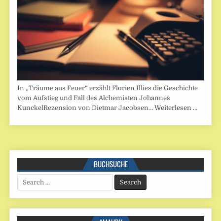
In „Träume aus Feuer“ erzählt Florien Illies die Geschichte
vom Aufstieg und Fall des Alchemisten Johannes
KunckelRezension von Dietmar Jacobsen…
Weiterlesen …
BUCHSUCHE
Search
for: