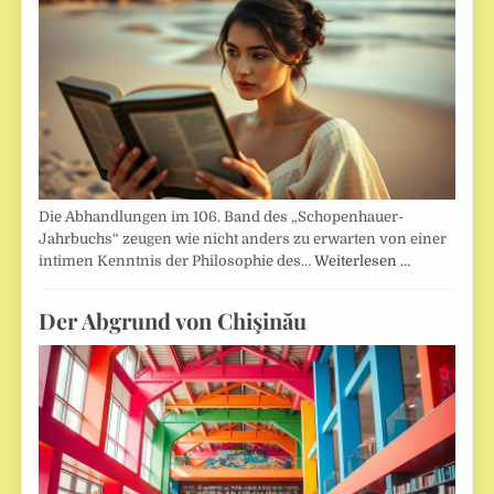
Die Abhandlungen im 106. Band des „Schopenhauer-
Jahrbuchs“ zeugen wie nicht anders zu erwarten von einer
intimen Kenntnis der Philosophie des…
Weiterlesen …
Der Abgrund von Chişinău