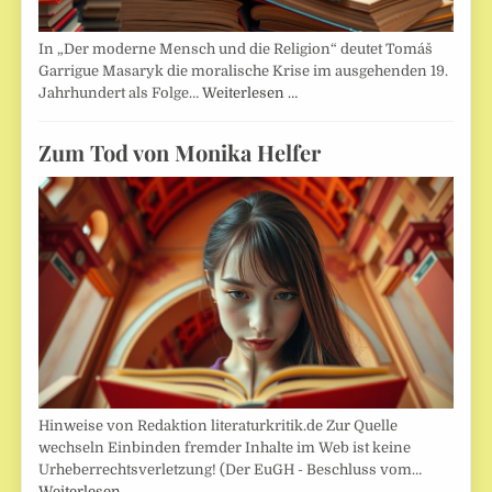
In „Der moderne Mensch und die Religion“ deutet Tomáš
Garrigue Masaryk die moralische Krise im ausgehenden 19.
Jahrhundert als Folge…
Weiterlesen …
Zum Tod von Monika Helfer
Hinweise von Redaktion literaturkritik.de Zur Quelle
wechseln Einbinden fremder Inhalte im Web ist keine
Urheberrechtsverletzung! (Der EuGH - Beschluss vom…
Weiterlesen …