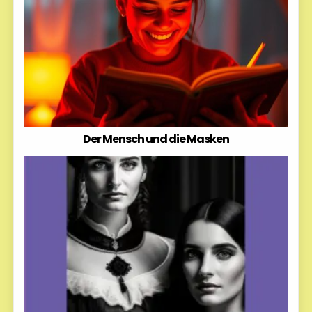
Der Mensch und die Masken