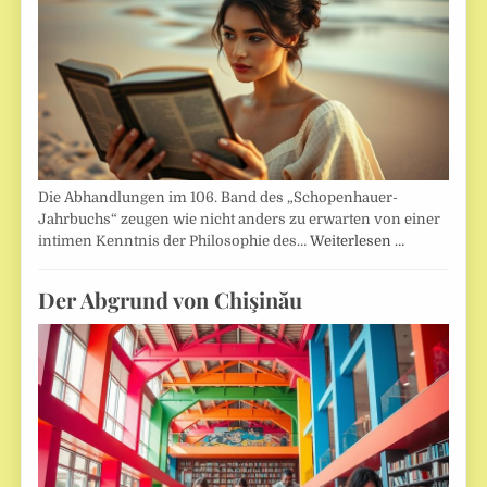
Die Abhandlungen im 106. Band des „Schopenhauer-
Jahrbuchs“ zeugen wie nicht anders zu erwarten von einer
intimen Kenntnis der Philosophie des…
Weiterlesen …
Der Abgrund von Chişinău