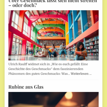
Über Geschmack lässt sich nicht streiten
– oder doch?
Ulrich Raulff widmet sich in „Wie es euch gefällt: Eine
Geschichte des Geschmacks“ dem faszinierenden
Phänomen des guten Geschmacks: Was…
Weiterlesen …
Rubine aus Glas