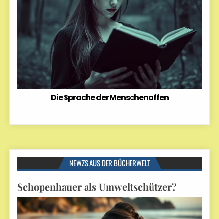
Die Sprache der Menschenaffen
NEWZS AUS DER BÜCHERWELT
Schopenhauer als Umweltschützer?