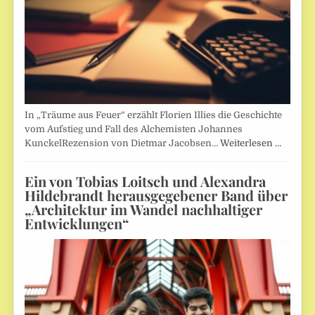
In „Träume aus Feuer“ erzählt Florien Illies die Geschichte
vom Aufstieg und Fall des Alchemisten Johannes
KunckelRezension von Dietmar Jacobsen…
Weiterlesen …
Ein von Tobias Loitsch und Alexandra
Hildebrandt herausgegebener Band über
„Architektur im Wandel nachhaltiger
Entwicklungen“