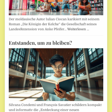
Der moldauische Autor Iulian Ciocan karikiert mit seinem
Roman „Die Königin der Kelche” die Gesellschaft seines
LandesRezension von Anke Pfeifer…
Weiterlesen …
Entstanden, um zu bleiben?
Silvana Condemi und François Savatier schildern kompakt
und informativ die „Entdeckung einer neuen