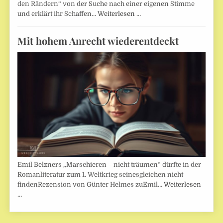
den Rändern“ von der Suche nach einer eigenen Stimme
und erklärt ihr Schaffen…
Weiterlesen …
Mit hohem Anrecht wiederentdeckt
Emil Belzners „Marschieren – nicht träumen“ dürfte in der
Romanliteratur zum 1. Weltkrieg seinesgleichen nicht
findenRezension von Günter Helmes zuEmil…
Weiterlesen
…