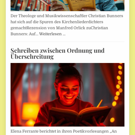
Der Theologe und Musikwissenschaftler Christian Bunners
hat sich auf die Spuren des Kirchenliederdichters
gemachtRezension von Manfred Orlick zuChristian
Bunners: Auf…
Weiterlesen …
Schreiben zwischen Ordnung und
Überschreitung
Elena Ferrante berichtet in ihren Poetikvorlesungen „An