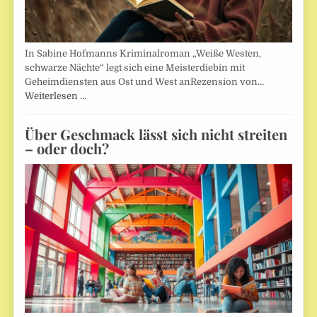
In Sabine Hofmanns Kriminalroman „Weiße Westen,
schwarze Nächte“ legt sich eine Meisterdiebin mit
Geheimdiensten aus Ost und West anRezension von…
Weiterlesen …
Über Geschmack lässt sich nicht streiten
– oder doch?