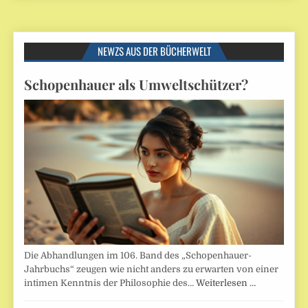
NEWZS AUS DER BÜCHERWELT
Schopenhauer als Umweltschützer?
Die Abhandlungen im 106. Band des „Schopenhauer-
Jahrbuchs“ zeugen wie nicht anders zu erwarten von einer
intimen Kenntnis der Philosophie des…
Weiterlesen …