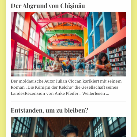
Der Abgrund von Chişinău
Der moldauische Autor Iulian Ciocan karikiert mit seinem
Roman „Die Königin der Kelche” die Gesellschaft seines
LandesRezension von Anke Pfeifer…
Weiterlesen …
Entstanden, um zu bleiben?