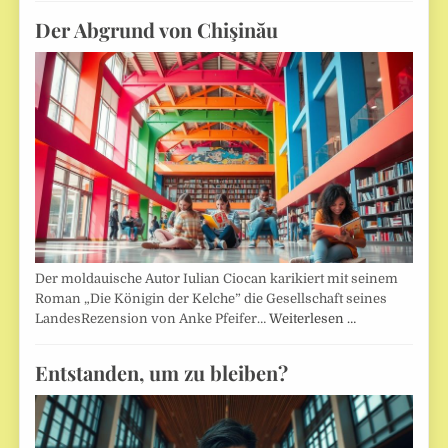
Der Abgrund von Chişinău
Der moldauische Autor Iulian Ciocan karikiert mit seinem
Roman „Die Königin der Kelche” die Gesellschaft seines
LandesRezension von Anke Pfeifer…
Weiterlesen …
Entstanden, um zu bleiben?