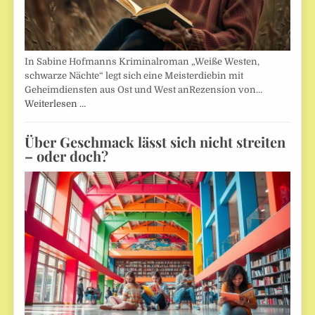
In Sabine Hofmanns Kriminalroman „Weiße Westen,
schwarze Nächte“ legt sich eine Meisterdiebin mit
Geheimdiensten aus Ost und West anRezension von…
Weiterlesen …
Über Geschmack lässt sich nicht streiten
– oder doch?