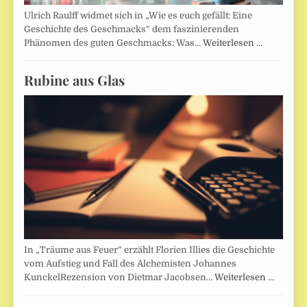
Ulrich Raulff widmet sich in „Wie es euch gefällt: Eine
Geschichte des Geschmacks“ dem faszinierenden
Phänomen des guten Geschmacks: Was…
Weiterlesen …
Rubine aus Glas
In „Träume aus Feuer“ erzählt Florien Illies die Geschichte
vom Aufstieg und Fall des Alchemisten Johannes
KunckelRezension von Dietmar Jacobsen…
Weiterlesen …