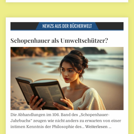
NEWZS AUS DER BÜCHERWELT
Schopenhauer als Umweltschützer?
Die Abhandlungen im 106. Band des „Schopenhauer-
Jahrbuchs“ zeugen wie nicht anders zu erwarten von einer
intimen Kenntnis der Philosophie des…
Weiterlesen …