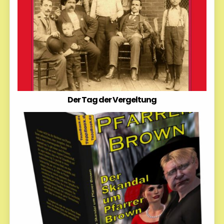
Der Tag der Vergeltung