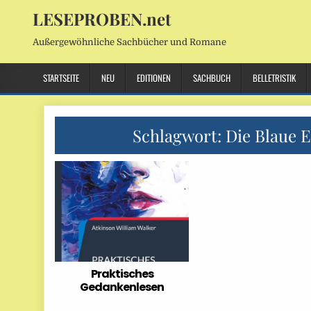
LESEPROBEN.net
Außergewöhnliche Sachbücher und Romane
STARTSEITE
NEU
EDITIONEN
SACHBUCH
BELLETRISTIK
Schlagwort:
Die Blaue E
Praktisches
Gedankenlesen