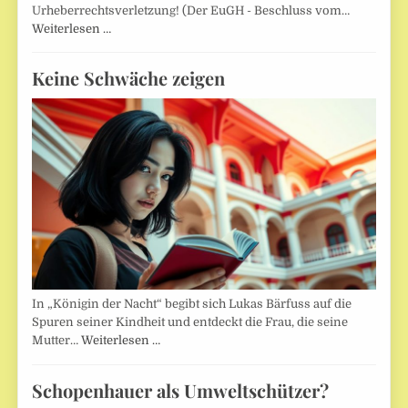
Urheberrechtsverletzung! (Der EuGH - Beschluss vom…
Weiterlesen …
Keine Schwäche zeigen
In „Königin der Nacht“ begibt sich Lukas Bärfuss auf die
Spuren seiner Kindheit und entdeckt die Frau, die seine
Mutter…
Weiterlesen …
Schopenhauer als Umweltschützer?