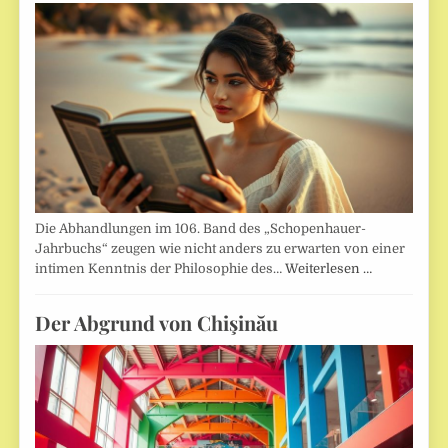
Die Abhandlungen im 106. Band des „Schopenhauer-
Jahrbuchs“ zeugen wie nicht anders zu erwarten von einer
intimen Kenntnis der Philosophie des…
Weiterlesen …
Der Abgrund von Chişinău