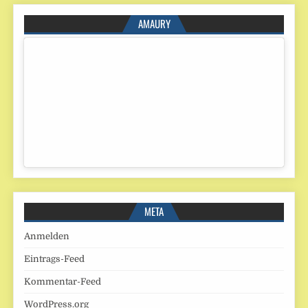
AMAURY
META
Anmelden
Eintrags-Feed
Kommentar-Feed
WordPress.org