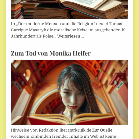
In „Der moderne Mensch und die Religion“ deutet Tomáš
Garrigue Masaryk die moralische Krise im ausgehenden 19.
Jahrhundert als Folge…
Weiterlesen …
Zum Tod von Monika Helfer
Hinweise von Redaktion literaturkritik.de Zur Quelle
wechseln Einbinden fremder Inhalte im Web ist keine