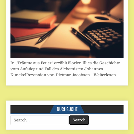
In „Träume aus Feuer“ erzählt Florien Illies die Geschichte
vom Aufstieg und Fall des Alchemisten Johannes
KunckelRezension von Dietmar Jacobsen…
Weiterlesen …
BUCHSUCHE
Search
for: