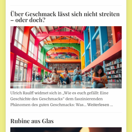
Über Geschmack lässt sich nicht streiten
– oder doch?
Ulrich Raulff widmet sich in „Wie es euch gefällt: Eine
Geschichte des Geschmacks“ dem faszinierenden
Phänomen des guten Geschmacks: Was…
Weiterlesen …
Rubine aus Glas