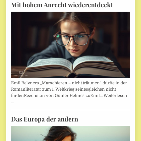
Mit hohem Anrecht wiederentdeckt
Emil Belzners „Marschieren – nicht träumen“ dürfte in der
Romanliteratur zum 1. Weltkrieg seinesgleichen nicht
findenRezension von Günter Helmes zuEmil…
Weiterlesen
…
Das Europa der andern