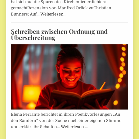
hat sich auf die Spuren des Kirchenliederdichters
gemachtRezension von Manfred Orlick zuChristian
Bunners: Auf…
Weiterlesen …
Schreiben zwischen Ordnung und
Überschreitung
Elena Ferrante berichtet in ihren Poetikvorlesungen „An
den Rändern“ von der Suche nach einer eigenen Stimme
und erklärt ihr Schaffen…
Weiterlesen …