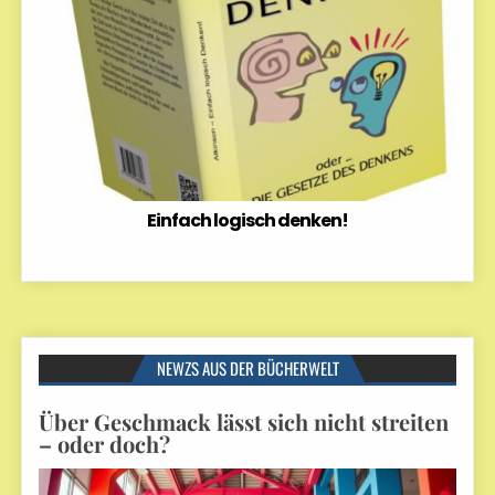
Einfach logisch denken!
NEWZS AUS DER BÜCHERWELT
Über Geschmack lässt sich nicht streiten
– oder doch?