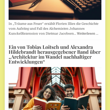
In „Träume aus Feuer“ erzählt Florien Illies die Geschichte
vom Aufstieg und Fall des Alchemisten Johannes
KunckelRezension von Dietmar Jacobsen…
Weiterlesen …
Ein von Tobias Loitsch und Alexandra
Hildebrandt herausgegebener Band über
„Architektur im Wandel nachhaltiger
Entwicklungen“