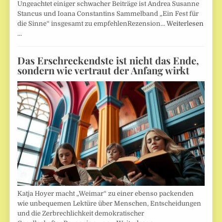
Ungeachtet einiger schwacher Beiträge ist Andrea Susanne
Stancus und Ioana Constantins Sammelband „Ein Fest für
die Sinne“ insgesamt zu empfehlenRezension…
Weiterlesen
…
Das Erschreckendste ist nicht das Ende,
sondern wie vertraut der Anfang wirkt
Katja Hoyer macht „Weimar“ zu einer ebenso packenden
wie unbequemen Lektüre über Menschen, Entscheidungen
und die Zerbrechlichkeit demokratischer