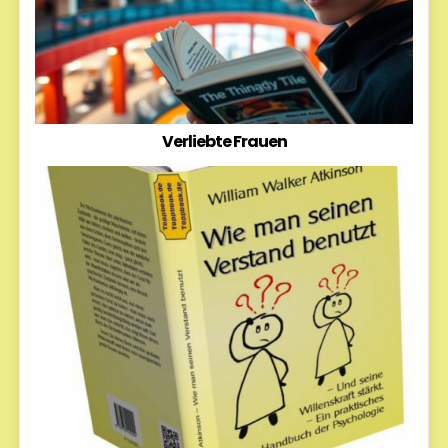
Verliebte Frauen