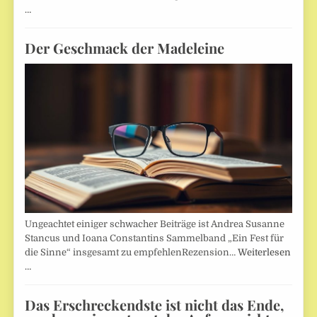
…
Der Geschmack der Madeleine
Ungeachtet einiger schwacher Beiträge ist Andrea Susanne
Stancus und Ioana Constantins Sammelband „Ein Fest für
die Sinne“ insgesamt zu empfehlenRezension…
Weiterlesen
…
Das Erschreckendste ist nicht das Ende,