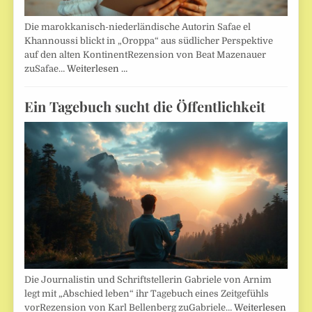
Die marokkanisch-niederländische Autorin Safae el
Khannoussi blickt in „Oroppa“ aus südlicher Perspektive
auf den alten KontinentRezension von Beat Mazenauer
zuSafae…
Weiterlesen …
Ein Tagebuch sucht die Öffentlichkeit
Die Journalistin und Schriftstellerin Gabriele von Arnim
legt mit „Abschied leben“ ihr Tagebuch eines Zeitgefühls
vorRezension von Karl Bellenberg zuGabriele…
Weiterlesen