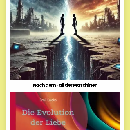
Nach dem Fall der Maschinen