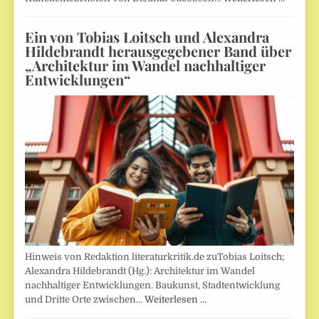
Ein von Tobias Loitsch und Alexandra
Hildebrandt herausgegebener Band über
„Architektur im Wandel nachhaltiger
Entwicklungen“
Hinweis von Redaktion literaturkritik.de zuTobias Loitsch;
Alexandra Hildebrandt (Hg.): Architektur im Wandel
nachhaltiger Entwicklungen. Baukunst, Stadtentwicklung
und Dritte Orte zwischen…
Weiterlesen …