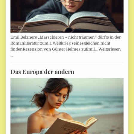
Emil Belzners „Marschieren – nicht träumen“ dürfte in der
Romanliteratur zum 1. Weltkrieg seinesgleichen nicht
findenRezension von Günter Helmes zuEmil…
Weiterlesen
…
Das Europa der andern