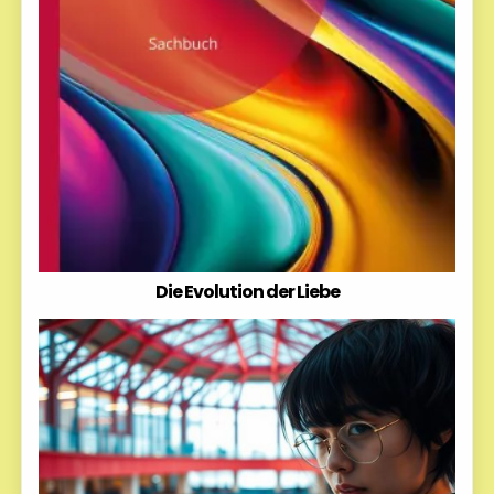
Die Evolution der Liebe