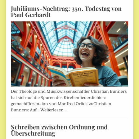
Jubiläums-Nachtrag: 350. Todestag von
Paul Gerhardt
Der Theologe und Musikwissenschaftler Christian Bunners
hat sich auf die Spuren des Kirchenliederdichters
gemachtRezension von Manfred Orlick zuChristian
Bunners: Auf…
Weiterlesen …
Schreiben zwischen Ordnung und
Überschreitung