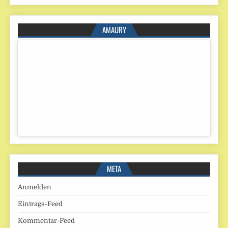
AMAURY
META
Anmelden
Eintrags-Feed
Kommentar-Feed