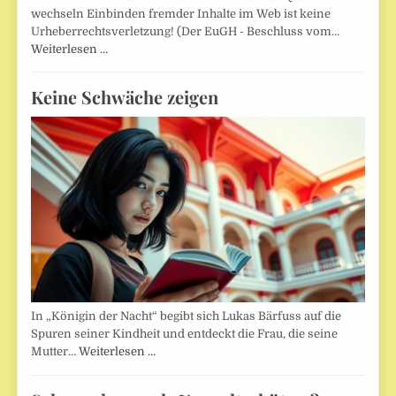
wechseln Einbinden fremder Inhalte im Web ist keine
Urheberrechtsverletzung! (Der EuGH - Beschluss vom…
Weiterlesen …
Keine Schwäche zeigen
In „Königin der Nacht“ begibt sich Lukas Bärfuss auf die
Spuren seiner Kindheit und entdeckt die Frau, die seine
Mutter…
Weiterlesen …