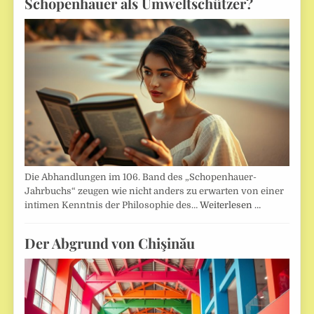
Schopenhauer als Umweltschützer?
Die Abhandlungen im 106. Band des „Schopenhauer-
Jahrbuchs“ zeugen wie nicht anders zu erwarten von einer
intimen Kenntnis der Philosophie des…
Weiterlesen …
Der Abgrund von Chişinău