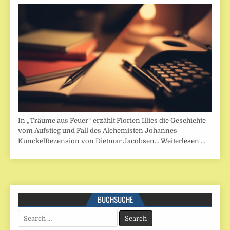
In „Träume aus Feuer“ erzählt Florien Illies die Geschichte
vom Aufstieg und Fall des Alchemisten Johannes
KunckelRezension von Dietmar Jacobsen…
Weiterlesen …
BUCHSUCHE
Search
for: