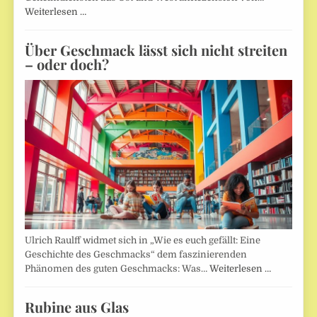
Weiterlesen …
Über Geschmack lässt sich nicht streiten
– oder doch?
Ulrich Raulff widmet sich in „Wie es euch gefällt: Eine
Geschichte des Geschmacks“ dem faszinierenden
Phänomen des guten Geschmacks: Was…
Weiterlesen …
Rubine aus Glas