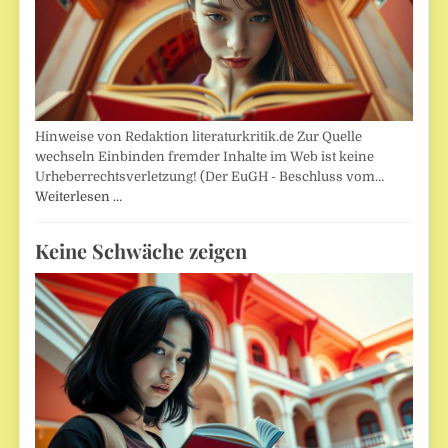
Hinweise von Redaktion literaturkritik.de Zur Quelle
wechseln Einbinden fremder Inhalte im Web ist keine
Urheberrechtsverletzung! (Der EuGH - Beschluss vom…
Weiterlesen …
Keine Schwäche zeigen