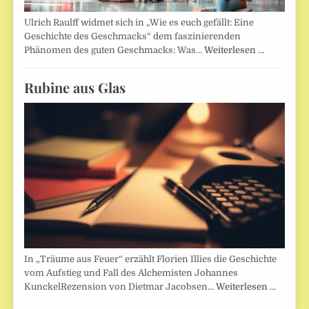
Ulrich Raulff widmet sich in „Wie es euch gefällt: Eine
Geschichte des Geschmacks“ dem faszinierenden
Phänomen des guten Geschmacks: Was…
Weiterlesen …
Rubine aus Glas
In „Träume aus Feuer“ erzählt Florien Illies die Geschichte
vom Aufstieg und Fall des Alchemisten Johannes
KunckelRezension von Dietmar Jacobsen…
Weiterlesen …