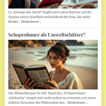
In „Königin der Nacht“ begibt sich Lukas Bärfuss auf die
Spuren seiner Kindheit und entdeckt die Frau, die seine
Mutter…
Weiterlesen …
Schopenhauer als Umweltschützer?
Die Abhandlungen im 106. Band des „Schopenhauer-
Jahrbuchs“ zeugen wie nicht anders zu erwarten von einer
intimen Kenntnis der Philosophie des…
Weiterlesen …