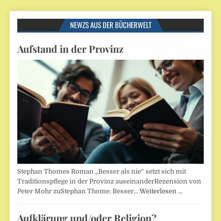
NEWZS AUS DER BÜCHERWELT
Aufstand in der Provinz
Stephan Thomes Roman „Besser als nie“ setzt sich mit
Traditionspflege in der Provinz auseinanderRezension von
Peter Mohr zuStephan Thome: Besser…
Weiterlesen …
Aufklärung und/oder Religion?