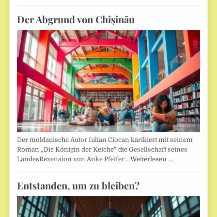
Der Abgrund von Chişinău
Der moldauische Autor Iulian Ciocan karikiert mit seinem
Roman „Die Königin der Kelche” die Gesellschaft seines
LandesRezension von Anke Pfeifer…
Weiterlesen …
Entstanden, um zu bleiben?