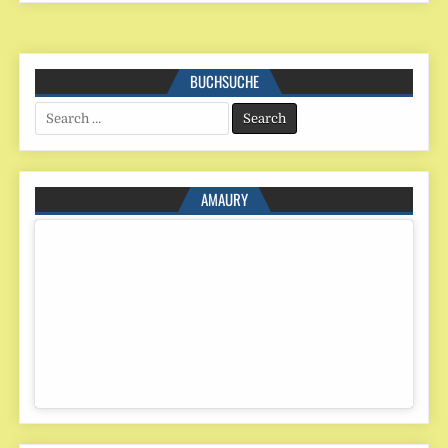
BUCHSUCHE
Search
for:
AMAURY