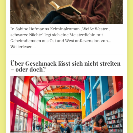
In Sabine Hofmanns Kriminalroman „Weiße Westen,
schwarze Nächte“ legt sich eine Meisterdiebin mit
Geheimdiensten aus Ost und West anRezension von…
Weiterlesen …
Über Geschmack lässt sich nicht streiten
– oder doch?