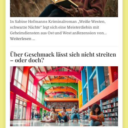
In Sabine Hofmanns Kriminalroman „Weiße Westen,
schwarze Nächte“ legt sich eine Meisterdiebin mit
Geheimdiensten aus Ost und West anRezension von…
Weiterlesen …
Über Geschmack lässt sich nicht streiten
– oder doch?