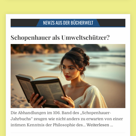
NEWZS AUS DER BÜCHERWELT
Schopenhauer als Umweltschützer?
Die Abhandlungen im 106. Band des „Schopenhauer-
Jahrbuchs“ zeugen wie nicht anders zu erwarten von einer
intimen Kenntnis der Philosophie des…
Weiterlesen …