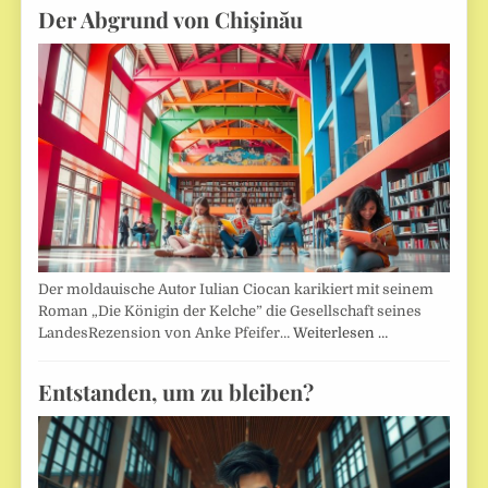
Der Abgrund von Chişinău
Der moldauische Autor Iulian Ciocan karikiert mit seinem
Roman „Die Königin der Kelche” die Gesellschaft seines
LandesRezension von Anke Pfeifer…
Weiterlesen …
Entstanden, um zu bleiben?