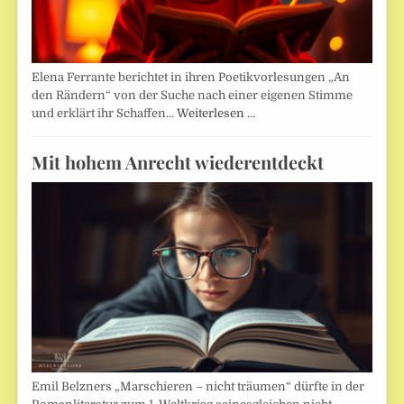
Elena Ferrante berichtet in ihren Poetikvorlesungen „An
den Rändern“ von der Suche nach einer eigenen Stimme
und erklärt ihr Schaffen…
Weiterlesen …
Mit hohem Anrecht wiederentdeckt
Emil Belzners „Marschieren – nicht träumen“ dürfte in der