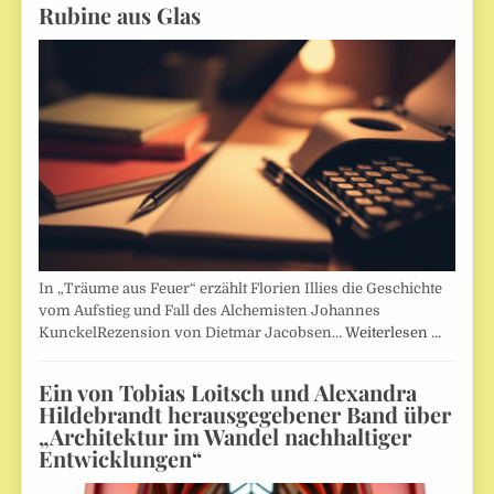
Rubine aus Glas
In „Träume aus Feuer“ erzählt Florien Illies die Geschichte
vom Aufstieg und Fall des Alchemisten Johannes
KunckelRezension von Dietmar Jacobsen…
Weiterlesen …
Ein von Tobias Loitsch und Alexandra
Hildebrandt herausgegebener Band über
„Architektur im Wandel nachhaltiger
Entwicklungen“