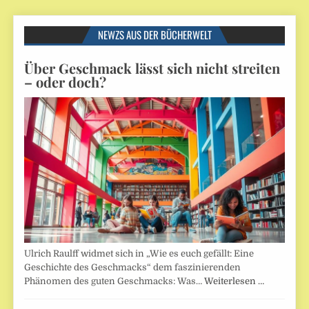
NEWZS AUS DER BÜCHERWELT
Über Geschmack lässt sich nicht streiten
– oder doch?
Ulrich Raulff widmet sich in „Wie es euch gefällt: Eine
Geschichte des Geschmacks“ dem faszinierenden
Phänomen des guten Geschmacks: Was…
Weiterlesen …