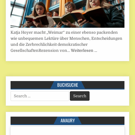
Katja Hoyer macht „Weimar“ zu einer ebenso packenden
wie unbequemen Lektüre über Menschen, Entscheidungen
und die Zerbrechlichkeit demokratischer
GesellschaftenRezension von…
Weiterlesen …
BUCHSUCHE
Search
for:
AMAURY