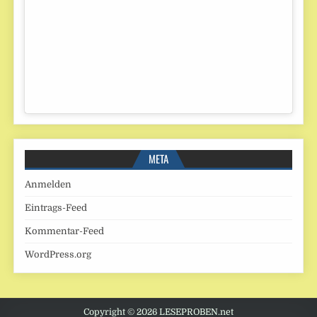
META
Anmelden
Eintrags-Feed
Kommentar-Feed
WordPress.org
Copyright © 2026 LESEPROBEN.net