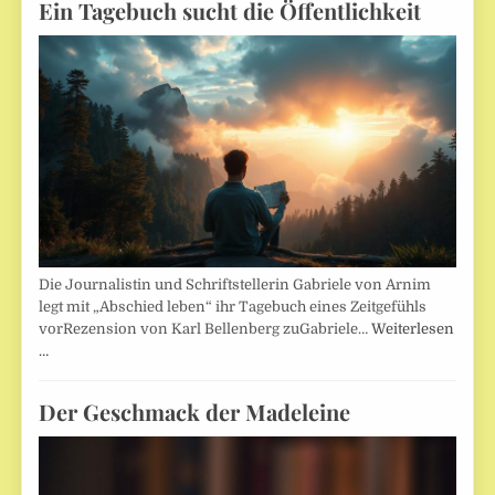
Ein Tagebuch sucht die Öffentlichkeit
Die Journalistin und Schriftstellerin Gabriele von Arnim
legt mit „Abschied leben“ ihr Tagebuch eines Zeitgefühls
vorRezension von Karl Bellenberg zuGabriele…
Weiterlesen
…
Der Geschmack der Madeleine