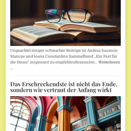
Ungeachtet einiger schwacher Beiträge ist Andrea Susanne
Stancus und Ioana Constantins Sammelband „Ein Fest für
die Sinne“ insgesamt zu empfehlenRezension…
Weiterlesen
…
Das Erschreckendste ist nicht das Ende,
sondern wie vertraut der Anfang wirkt