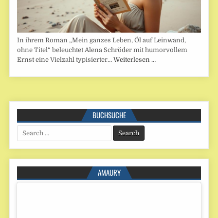
In ihrem Roman „Mein ganzes Leben, Öl auf Leinwand,
ohne Titel“ beleuchtet Alena Schröder mit humorvollem
Ernst eine Vielzahl typisierter…
Weiterlesen …
BUCHSUCHE
Search
for:
AMAURY