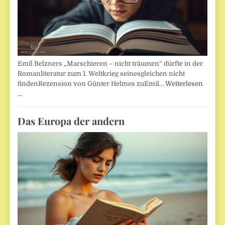
Emil Belzners „Marschieren – nicht träumen“ dürfte in der
Romanliteratur zum 1. Weltkrieg seinesgleichen nicht
findenRezension von Günter Helmes zuEmil…
Weiterlesen
…
Das Europa der andern