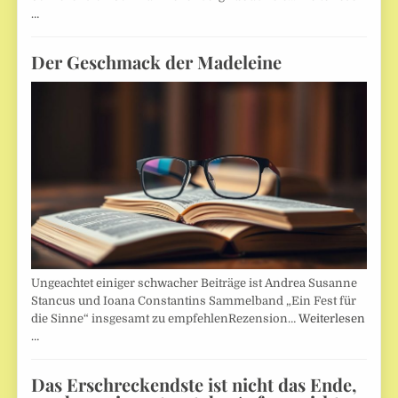
…
Der Geschmack der Madeleine
Ungeachtet einiger schwacher Beiträge ist Andrea Susanne
Stancus und Ioana Constantins Sammelband „Ein Fest für
die Sinne“ insgesamt zu empfehlenRezension…
Weiterlesen
…
Das Erschreckendste ist nicht das Ende,