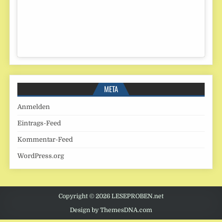
META
Anmelden
Eintrags-Feed
Kommentar-Feed
WordPress.org
Copyright © 2026 LESEPROBEN.net
Design by ThemesDNA.com