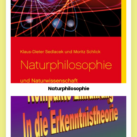
Naturphilosophie