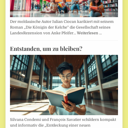
Der moldauische Autor Iulian Ciocan karikiert mit seinem
Roman „Die Königin der Kelche” die Gesellschaft seines
LandesRezension von Anke Pfeifer…
Weiterlesen …
Entstanden, um zu bleiben?
Silvana Condemi und François Savatier schildern kompakt
und informativ die „Entdeckung einer neuen