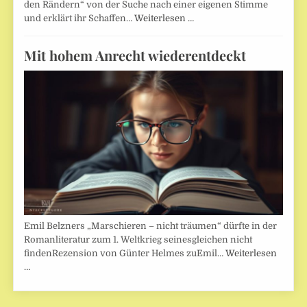
den Rändern“ von der Suche nach einer eigenen Stimme
und erklärt ihr Schaffen…
Weiterlesen …
Mit hohem Anrecht wiederentdeckt
Emil Belzners „Marschieren – nicht träumen“ dürfte in der
Romanliteratur zum 1. Weltkrieg seinesgleichen nicht
findenRezension von Günter Helmes zuEmil…
Weiterlesen
…