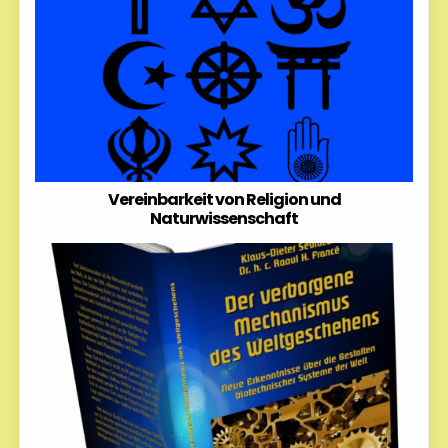
Vereinbarkeit von Religion und
Naturwissenschaft