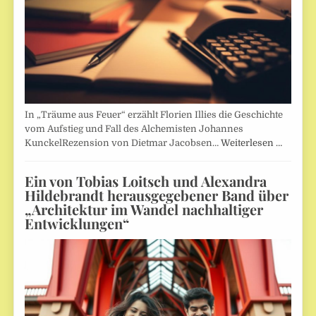
In „Träume aus Feuer“ erzählt Florien Illies die Geschichte
vom Aufstieg und Fall des Alchemisten Johannes
KunckelRezension von Dietmar Jacobsen…
Weiterlesen …
Ein von Tobias Loitsch und Alexandra
Hildebrandt herausgegebener Band über
„Architektur im Wandel nachhaltiger
Entwicklungen“