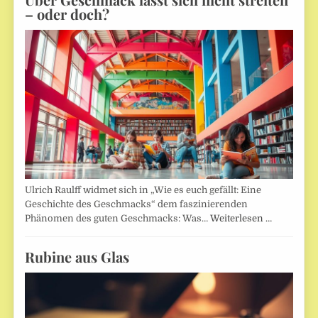
– oder doch?
Ulrich Raulff widmet sich in „Wie es euch gefällt: Eine
Geschichte des Geschmacks“ dem faszinierenden
Phänomen des guten Geschmacks: Was…
Weiterlesen …
Rubine aus Glas