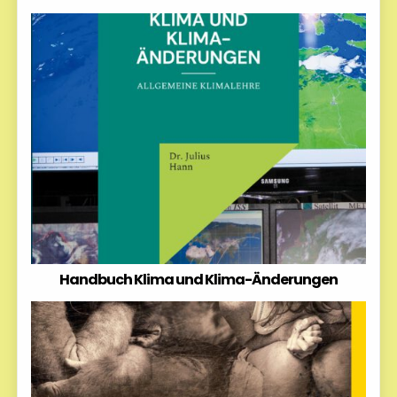
Handbuch Klima und Klima-Änderungen