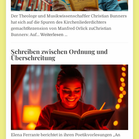
Der Theologe und Musikwissenschaftler Christian Bunners
hat sich auf die Spuren des Kirchenliederdichters
gemachtRezension von Manfred Orlick zuChristian
Bunners: Auf…
Weiterlesen …
Schreiben zwischen Ordnung und
Überschreitung
Elena Ferrante berichtet in ihren Poetikvorlesungen „An