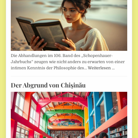
Die Abhandlungen im 106. Band des „Schopenhauer-
Jahrbuchs“ zeugen wie nicht anders zu erwarten von einer
intimen Kenntnis der Philosophie des…
Weiterlesen …
Der Abgrund von Chişinău