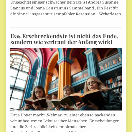
Ungeachtet einiger schwacher Beiträge ist Andrea Susanne
Stancus und Ioana Constantins Sammelband „Ein Fest für
die Sinne“ insgesamt zu empfehlenRezension…
Weiterlesen
…
Das Erschreckendste ist nicht das Ende,
sondern wie vertraut der Anfang wirkt
Katja Hoyer macht „Weimar“ zu einer ebenso packenden
wie unbequemen Lektüre über Menschen, Entscheidungen
und die Zerbrechlichkeit demokratischer