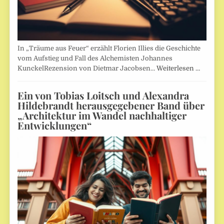
In „Träume aus Feuer“ erzählt Florien Illies die Geschichte
vom Aufstieg und Fall des Alchemisten Johannes
KunckelRezension von Dietmar Jacobsen…
Weiterlesen …
Ein von Tobias Loitsch und Alexandra
Hildebrandt herausgegebener Band über
„Architektur im Wandel nachhaltiger
Entwicklungen“