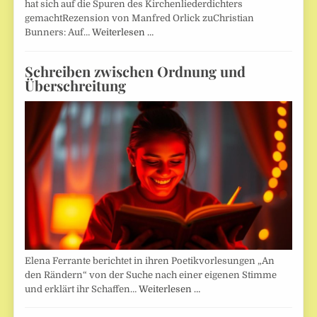
hat sich auf die Spuren des Kirchenliederdichters
gemachtRezension von Manfred Orlick zuChristian
Bunners: Auf…
Weiterlesen …
Schreiben zwischen Ordnung und
Überschreitung
Elena Ferrante berichtet in ihren Poetikvorlesungen „An
den Rändern“ von der Suche nach einer eigenen Stimme
und erklärt ihr Schaffen…
Weiterlesen …