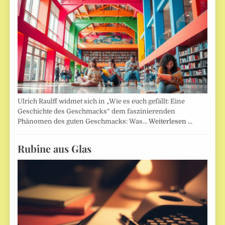
Ulrich Raulff widmet sich in „Wie es euch gefällt: Eine
Geschichte des Geschmacks“ dem faszinierenden
Phänomen des guten Geschmacks: Was…
Weiterlesen …
Rubine aus Glas