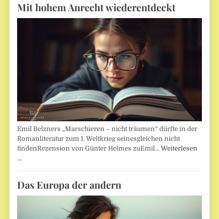
Mit hohem Anrecht wiederentdeckt
Emil Belzners „Marschieren – nicht träumen“ dürfte in der
Romanliteratur zum 1. Weltkrieg seinesgleichen nicht
findenRezension von Günter Helmes zuEmil…
Weiterlesen
…
Das Europa der andern