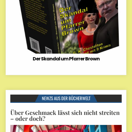
Der Skandal um Pfarrer Brown
NEWZS AUS DER BÜCHERWELT
Über Geschmack lässt sich nicht streiten
– oder doch?