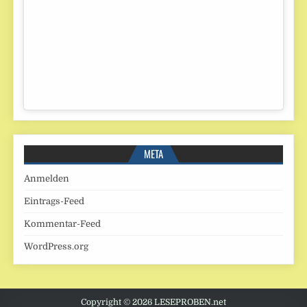
META
Anmelden
Eintrags-Feed
Kommentar-Feed
WordPress.org
Copyright © 2026 LESEPROBEN.net