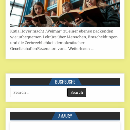
Katja Hoyer macht „Weimar“ zu einer ebenso packenden
wie unbequemen Lektüre über Menschen, Entscheidungen
und die Zerbrechlichkeit demokratischer
GesellschaftenRezension von…
Weiterlesen …
BUCHSUCHE
Search
for:
AMAURY