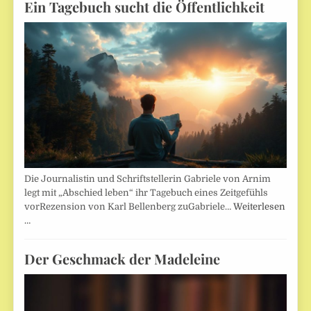
Ein Tagebuch sucht die Öffentlichkeit
Die Journalistin und Schriftstellerin Gabriele von Arnim
legt mit „Abschied leben“ ihr Tagebuch eines Zeitgefühls
vorRezension von Karl Bellenberg zuGabriele…
Weiterlesen
…
Der Geschmack der Madeleine