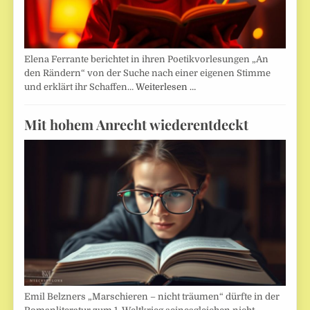
Elena Ferrante berichtet in ihren Poetikvorlesungen „An
den Rändern“ von der Suche nach einer eigenen Stimme
und erklärt ihr Schaffen…
Weiterlesen …
Mit hohem Anrecht wiederentdeckt
Emil Belzners „Marschieren – nicht träumen“ dürfte in der