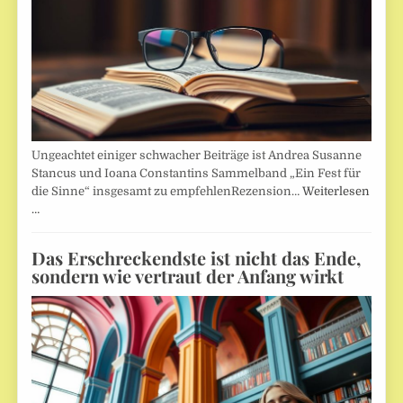
Ungeachtet einiger schwacher Beiträge ist Andrea Susanne
Stancus und Ioana Constantins Sammelband „Ein Fest für
die Sinne“ insgesamt zu empfehlenRezension…
Weiterlesen
…
Das Erschreckendste ist nicht das Ende,
sondern wie vertraut der Anfang wirkt