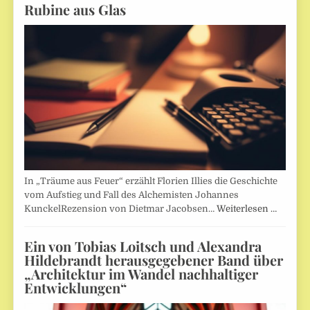
Rubine aus Glas
In „Träume aus Feuer“ erzählt Florien Illies die Geschichte
vom Aufstieg und Fall des Alchemisten Johannes
KunckelRezension von Dietmar Jacobsen…
Weiterlesen …
Ein von Tobias Loitsch und Alexandra
Hildebrandt herausgegebener Band über
„Architektur im Wandel nachhaltiger
Entwicklungen“