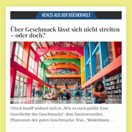
NEWZS AUS DER BÜCHERWELT
Über Geschmack lässt sich nicht streiten
– oder doch?
Ulrich Raulff widmet sich in „Wie es euch gefällt: Eine
Geschichte des Geschmacks“ dem faszinierenden
Phänomen des guten Geschmacks: Was…
Weiterlesen …