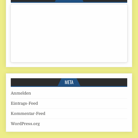
META
Anmelden
Eintrags-Feed
Kommentar-Feed
WordPress.org