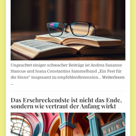
Ungeachtet einiger schwacher Beiträge ist Andrea Susanne
Stancus und Ioana Constantins Sammelband „Ein Fest für
die Sinne“ insgesamt zu empfehlenRezension…
Weiterlesen
…
Das Erschreckendste ist nicht das Ende,
sondern wie vertraut der Anfang wirkt