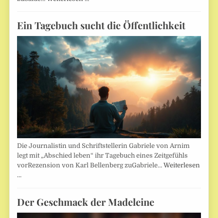
Ein Tagebuch sucht die Öffentlichkeit
Die Journalistin und Schriftstellerin Gabriele von Arnim
legt mit „Abschied leben“ ihr Tagebuch eines Zeitgefühls
vorRezension von Karl Bellenberg zuGabriele…
Weiterlesen
…
Der Geschmack der Madeleine