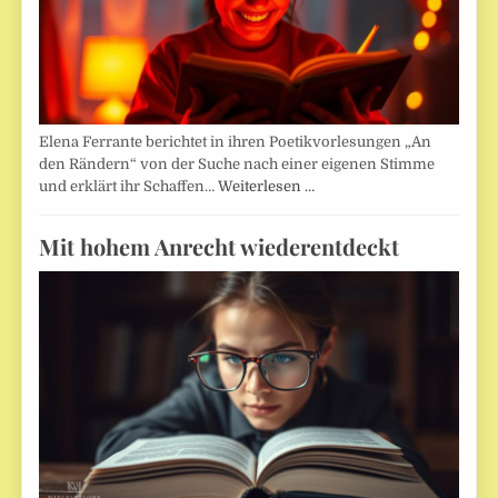
Elena Ferrante berichtet in ihren Poetikvorlesungen „An
den Rändern“ von der Suche nach einer eigenen Stimme
und erklärt ihr Schaffen…
Weiterlesen …
Mit hohem Anrecht wiederentdeckt