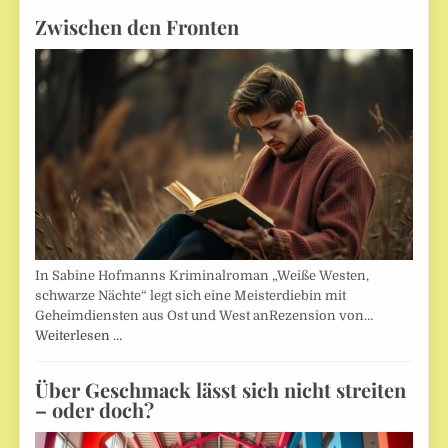
Zwischen den Fronten
In Sabine Hofmanns Kriminalroman „Weiße Westen,
schwarze Nächte“ legt sich eine Meisterdiebin mit
Geheimdiensten aus Ost und West anRezension von…
Weiterlesen …
Über Geschmack lässt sich nicht streiten
– oder doch?