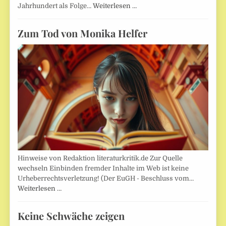
Jahrhundert als Folge…
Weiterlesen …
Zum Tod von Monika Helfer
Hinweise von Redaktion literaturkritik.de Zur Quelle
wechseln Einbinden fremder Inhalte im Web ist keine
Urheberrechtsverletzung! (Der EuGH - Beschluss vom…
Weiterlesen …
Keine Schwäche zeigen