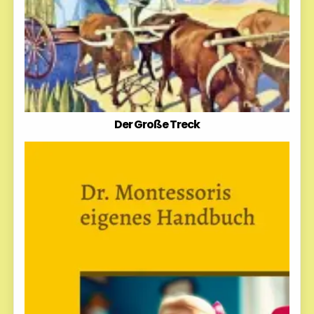
Der Große Treck