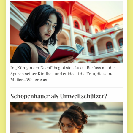
In „Königin der Nacht“ begibt sich Lukas Bärfuss auf die
Spuren seiner Kindheit und entdeckt die Frau, die seine
Mutter…
Weiterlesen …
Schopenhauer als Umweltschützer?