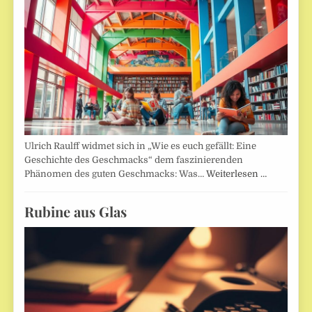
Ulrich Raulff widmet sich in „Wie es euch gefällt: Eine
Geschichte des Geschmacks“ dem faszinierenden
Phänomen des guten Geschmacks: Was…
Weiterlesen …
Rubine aus Glas