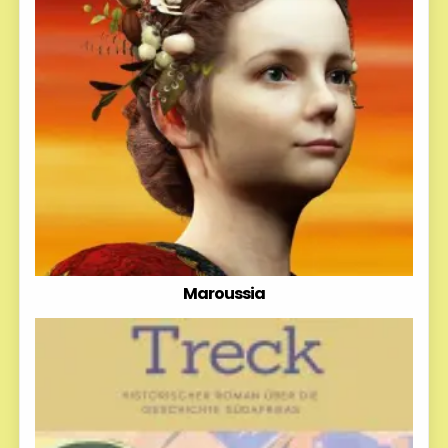
Maroussia