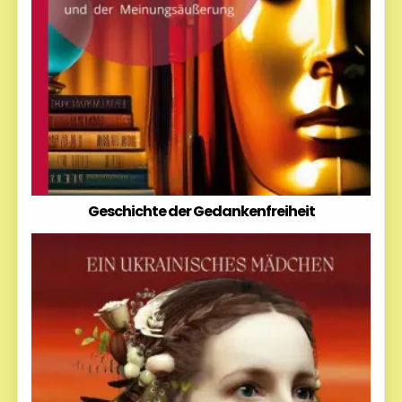
Geschichte der Gedankenfreiheit