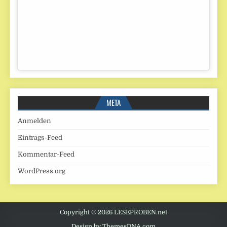
META
Anmelden
Eintrags-Feed
Kommentar-Feed
WordPress.org
Copyright © 2026 LESEPROBEN.net
Design by ThemesDNA.com