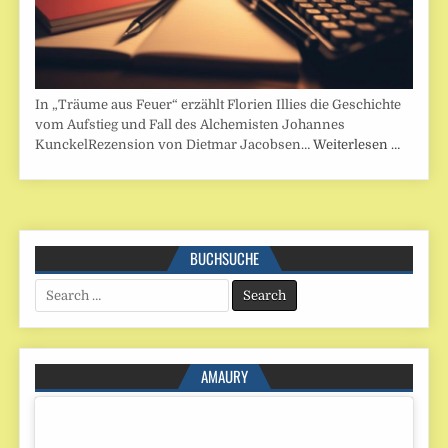
In „Träume aus Feuer“ erzählt Florien Illies die Geschichte
vom Aufstieg und Fall des Alchemisten Johannes
KunckelRezension von Dietmar Jacobsen…
Weiterlesen …
BUCHSUCHE
Search
for:
AMAURY