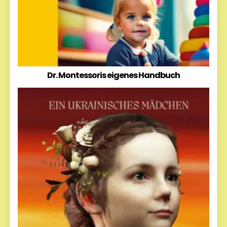
Dr. Montessoris eigenes Handbuch