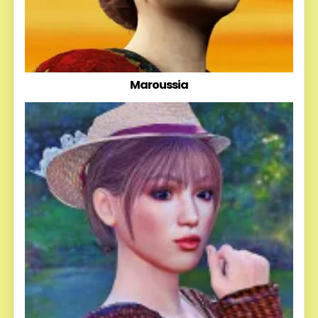
Maroussia