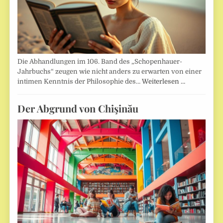
Die Abhandlungen im 106. Band des „Schopenhauer-
Jahrbuchs“ zeugen wie nicht anders zu erwarten von einer
intimen Kenntnis der Philosophie des…
Weiterlesen …
Der Abgrund von Chişinău