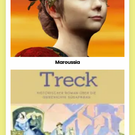
Maroussia