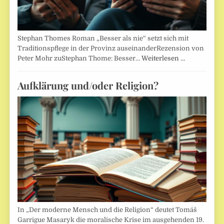
Stephan Thomes Roman „Besser als nie“ setzt sich mit
Traditionspflege in der Provinz auseinanderRezension von
Peter Mohr zuStephan Thome: Besser…
Weiterlesen …
Aufklärung und/oder Religion?
In „Der moderne Mensch und die Religion“ deutet Tomáš
Garrigue Masaryk die moralische Krise im ausgehenden 19.