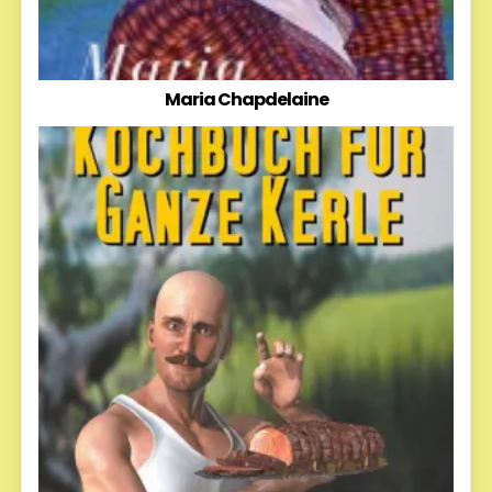
Maria Chapdelaine