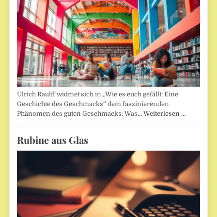
Ulrich Raulff widmet sich in „Wie es euch gefällt: Eine
Geschichte des Geschmacks“ dem faszinierenden
Phänomen des guten Geschmacks: Was…
Weiterlesen …
Rubine aus Glas