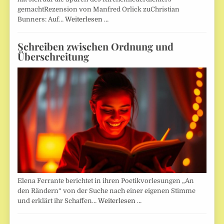
gemachtRezension von Manfred Orlick zuChristian
Bunners: Auf…
Weiterlesen …
Schreiben zwischen Ordnung und
Überschreitung
Elena Ferrante berichtet in ihren Poetikvorlesungen „An
den Rändern“ von der Suche nach einer eigenen Stimme
und erklärt ihr Schaffen…
Weiterlesen …