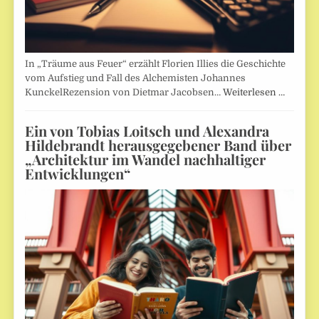
In „Träume aus Feuer“ erzählt Florien Illies die Geschichte
vom Aufstieg und Fall des Alchemisten Johannes
KunckelRezension von Dietmar Jacobsen…
Weiterlesen …
Ein von Tobias Loitsch und Alexandra
Hildebrandt herausgegebener Band über
„Architektur im Wandel nachhaltiger
Entwicklungen“