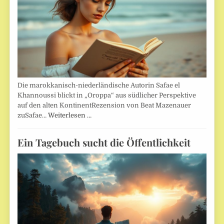
Die marokkanisch-niederländische Autorin Safae el
Khannoussi blickt in „Oroppa“ aus südlicher Perspektive
auf den alten KontinentRezension von Beat Mazenauer
zuSafae…
Weiterlesen …
Ein Tagebuch sucht die Öffentlichkeit