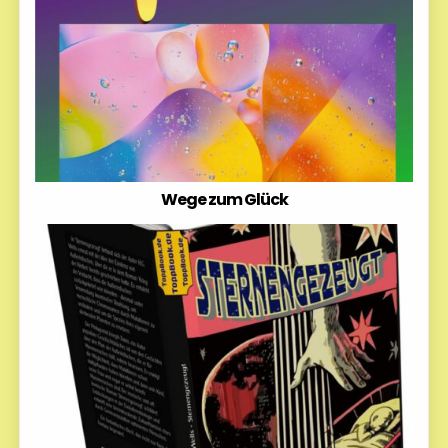
Wege zum Glück