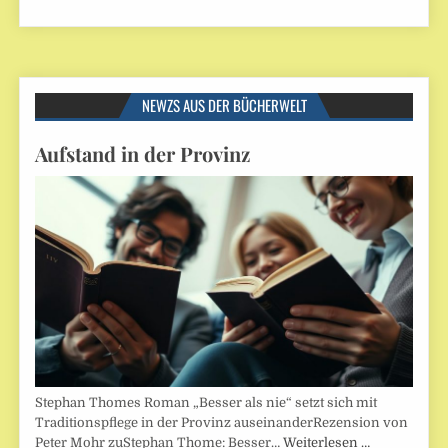
NEWZS AUS DER BÜCHERWELT
Aufstand in der Provinz
Stephan Thomes Roman „Besser als nie“ setzt sich mit
Traditionspflege in der Provinz auseinanderRezension von
Peter Mohr zuStephan Thome: Besser…
Weiterlesen …