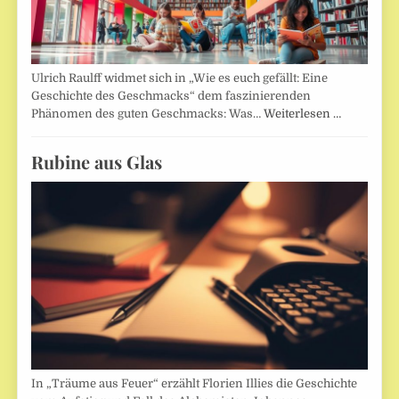
Ulrich Raulff widmet sich in „Wie es euch gefällt: Eine
Geschichte des Geschmacks“ dem faszinierenden
Phänomen des guten Geschmacks: Was…
Weiterlesen …
Rubine aus Glas
In „Träume aus Feuer“ erzählt Florien Illies die Geschichte