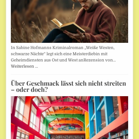
In Sabine Hofmanns Kriminalroman „Weiße Westen,
schwarze Nächte“ legt sich eine Meisterdiebin mit
Geheimdiensten aus Ost und West anRezension von…
Weiterlesen …
Über Geschmack lässt sich nicht streiten
– oder doch?