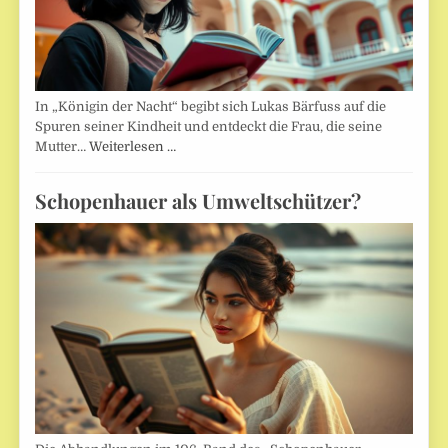
In „Königin der Nacht“ begibt sich Lukas Bärfuss auf die
Spuren seiner Kindheit und entdeckt die Frau, die seine
Mutter…
Weiterlesen …
Schopenhauer als Umweltschützer?