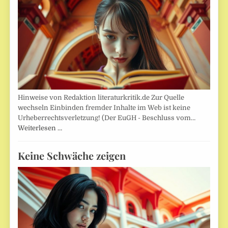
Hinweise von Redaktion literaturkritik.de Zur Quelle
wechseln Einbinden fremder Inhalte im Web ist keine
Urheberrechtsverletzung! (Der EuGH - Beschluss vom…
Weiterlesen …
Keine Schwäche zeigen