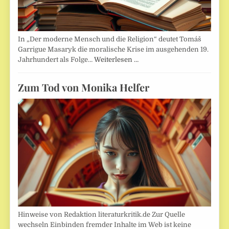
In „Der moderne Mensch und die Religion“ deutet Tomáš
Garrigue Masaryk die moralische Krise im ausgehenden 19.
Jahrhundert als Folge…
Weiterlesen …
Zum Tod von Monika Helfer
Hinweise von Redaktion literaturkritik.de Zur Quelle
wechseln Einbinden fremder Inhalte im Web ist keine