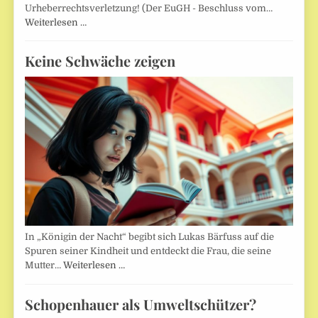
Urheberrechtsverletzung! (Der EuGH - Beschluss vom…
Weiterlesen …
Keine Schwäche zeigen
In „Königin der Nacht“ begibt sich Lukas Bärfuss auf die
Spuren seiner Kindheit und entdeckt die Frau, die seine
Mutter…
Weiterlesen …
Schopenhauer als Umweltschützer?