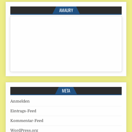
AMAURY
META
Anmelden
Eintrags-Feed
Kommentar-Feed
WordPress.org