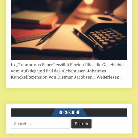
In „Träume aus Feuer“ erzählt Florien Illies die Geschichte
vom Aufstieg und Fall des Alchemisten Johannes
KunckelRezension von Dietmar Jacobsen…
Weiterlesen …
BUCHSUCHE
Search
for: