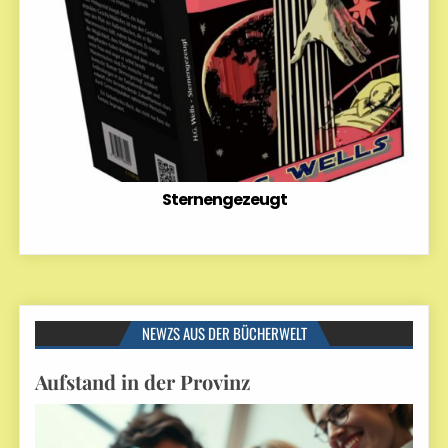
Sternengezeugt
NEWZS AUS DER BÜCHERWELT
Aufstand in der Provinz