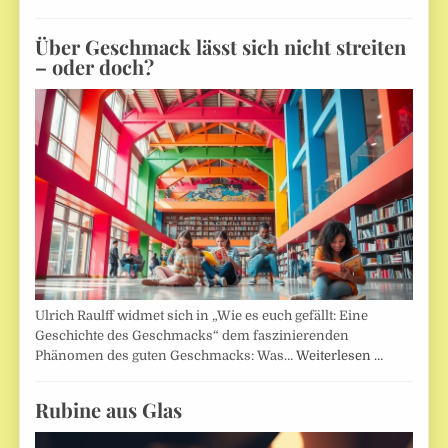
Über Geschmack lässt sich nicht streiten
– oder doch?
Ulrich Raulff widmet sich in „Wie es euch gefällt: Eine
Geschichte des Geschmacks“ dem faszinierenden
Phänomen des guten Geschmacks: Was…
Weiterlesen …
Rubine aus Glas