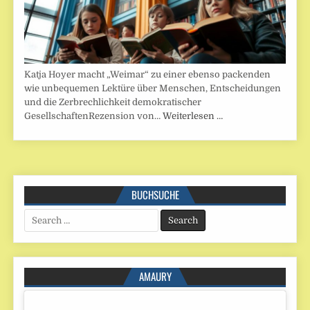
Katja Hoyer macht „Weimar“ zu einer ebenso packenden
wie unbequemen Lektüre über Menschen, Entscheidungen
und die Zerbrechlichkeit demokratischer
GesellschaftenRezension von…
Weiterlesen …
BUCHSUCHE
Search
for:
AMAURY