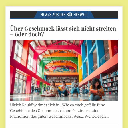
NEWZS AUS DER BÜCHERWELT
Über Geschmack lässt sich nicht streiten
– oder doch?
Ulrich Raulff widmet sich in „Wie es euch gefällt: Eine
Geschichte des Geschmacks“ dem faszinierenden
Phänomen des guten Geschmacks: Was…
Weiterlesen …