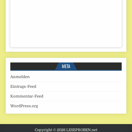
META
Anmelden
Eintrags-Feed
Kommentar-Feed
WordPress.org
Copyright © 2026 LESEPROBEN.net