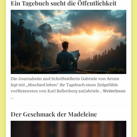
Ein Tagebuch sucht die Öffentlichkeit
Die Journalistin und Schriftstellerin Gabriele von Arnim
legt mit „Abschied leben“ ihr Tagebuch eines Zeitgefühls
vorRezension von Karl Bellenberg zuGabriele…
Weiterlesen
…
Der Geschmack der Madeleine