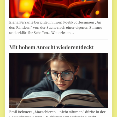
Elena Ferrante berichtet in ihren Poetikvorlesungen „An
den Rändern“ von der Suche nach einer eigenen Stimme
und erklärt ihr Schaffen…
Weiterlesen …
Mit hohem Anrecht wiederentdeckt
Emil Belzners „Marschieren – nicht träumen“ dürfte in der