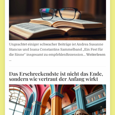
Ungeachtet einiger schwacher Beiträge ist Andrea Susanne
Stancus und Ioana Constantins Sammelband „Ein Fest für
die Sinne“ insgesamt zu empfehlenRezension…
Weiterlesen
…
Das Erschreckendste ist nicht das Ende,
sondern wie vertraut der Anfang wirkt