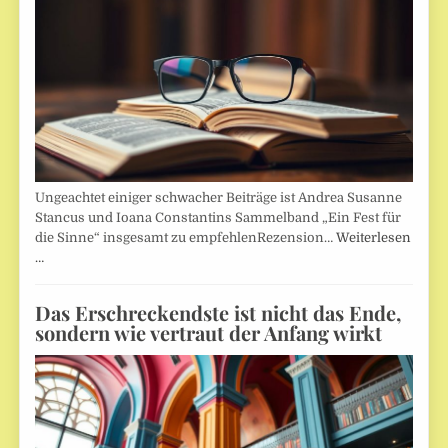
Ungeachtet einiger schwacher Beiträge ist Andrea Susanne
Stancus und Ioana Constantins Sammelband „Ein Fest für
die Sinne“ insgesamt zu empfehlenRezension…
Weiterlesen
…
Das Erschreckendste ist nicht das Ende,
sondern wie vertraut der Anfang wirkt