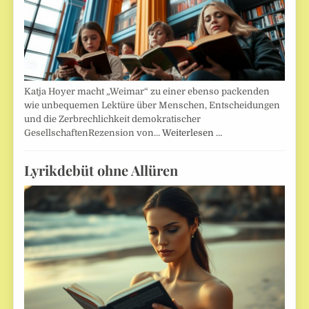
Katja Hoyer macht „Weimar“ zu einer ebenso packenden
wie unbequemen Lektüre über Menschen, Entscheidungen
und die Zerbrechlichkeit demokratischer
GesellschaftenRezension von…
Weiterlesen …
Lyrikdebüt ohne Allüren