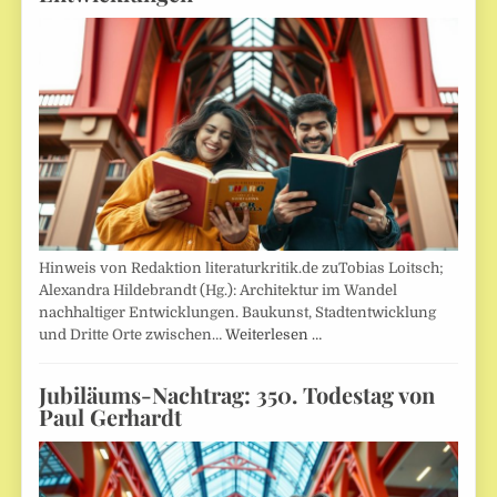
Hinweis von Redaktion literaturkritik.de zuTobias Loitsch;
Alexandra Hildebrandt (Hg.): Architektur im Wandel
nachhaltiger Entwicklungen. Baukunst, Stadtentwicklung
und Dritte Orte zwischen…
Weiterlesen …
Jubiläums-Nachtrag: 350. Todestag von
Paul Gerhardt