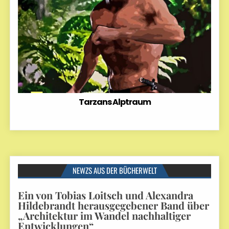
Tarzans Alptraum
NEWZS AUS DER BÜCHERWELT
Ein von Tobias Loitsch und Alexandra
Hildebrandt herausgegebener Band über
„Architektur im Wandel nachhaltiger
Entwicklungen“