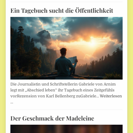
Ein Tagebuch sucht die Öffentlichkeit
Die Journalistin und Schriftstellerin Gabriele von Arnim
legt mit „Abschied leben“ ihr Tagebuch eines Zeitgefühls
vorRezension von Karl Bellenberg zuGabriele…
Weiterlesen
…
Der Geschmack der Madeleine