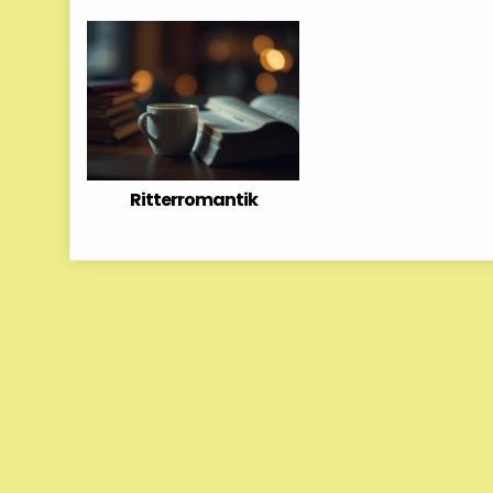
Ritterromantik