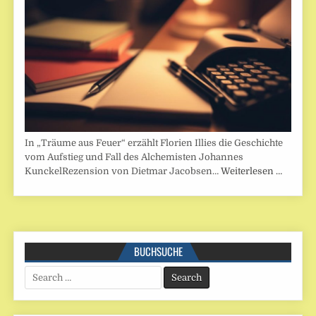
In „Träume aus Feuer“ erzählt Florien Illies die Geschichte
vom Aufstieg und Fall des Alchemisten Johannes
KunckelRezension von Dietmar Jacobsen…
Weiterlesen …
BUCHSUCHE
Search
for: