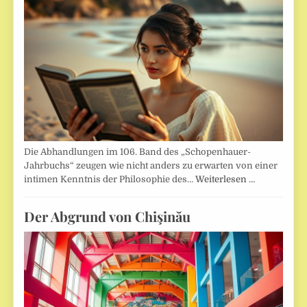
Die Abhandlungen im 106. Band des „Schopenhauer-
Jahrbuchs“ zeugen wie nicht anders zu erwarten von einer
intimen Kenntnis der Philosophie des…
Weiterlesen …
Der Abgrund von Chişinău