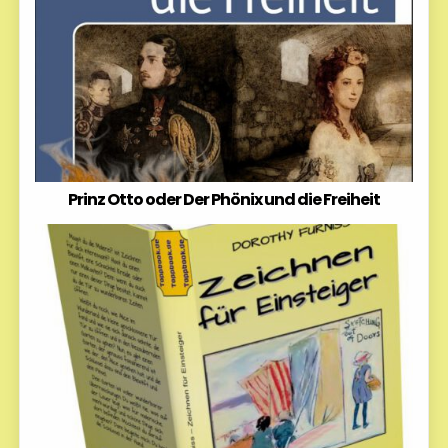
Prinz Otto oder Der Phönix und die Freiheit