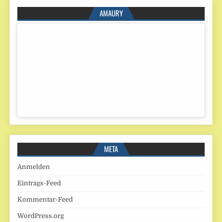
AMAURY
META
Anmelden
Eintrags-Feed
Kommentar-Feed
WordPress.org