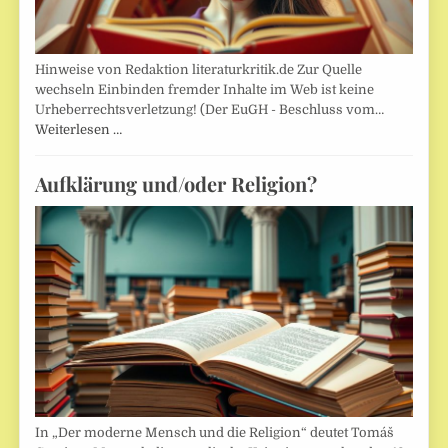
Hinweise von Redaktion literaturkritik.de Zur Quelle
wechseln Einbinden fremder Inhalte im Web ist keine
Urheberrechtsverletzung! (Der EuGH - Beschluss vom…
Weiterlesen …
Aufklärung und/oder Religion?
In „Der moderne Mensch und die Religion“ deutet Tomáš