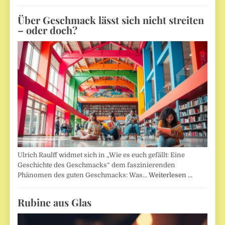
Über Geschmack lässt sich nicht streiten
– oder doch?
Ulrich Raulff widmet sich in „Wie es euch gefällt: Eine
Geschichte des Geschmacks“ dem faszinierenden
Phänomen des guten Geschmacks: Was…
Weiterlesen …
Rubine aus Glas