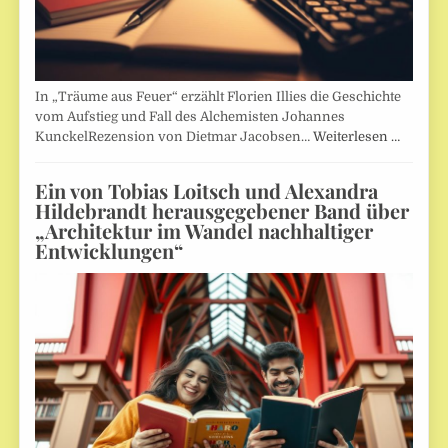
In „Träume aus Feuer“ erzählt Florien Illies die Geschichte
vom Aufstieg und Fall des Alchemisten Johannes
KunckelRezension von Dietmar Jacobsen…
Weiterlesen …
Ein von Tobias Loitsch und Alexandra
Hildebrandt herausgegebener Band über
„Architektur im Wandel nachhaltiger
Entwicklungen“