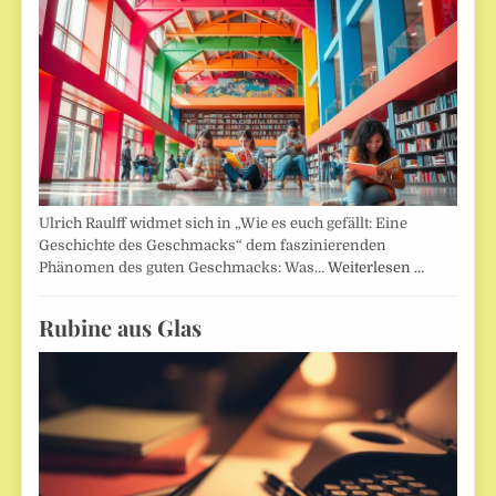
Ulrich Raulff widmet sich in „Wie es euch gefällt: Eine
Geschichte des Geschmacks“ dem faszinierenden
Phänomen des guten Geschmacks: Was…
Weiterlesen …
Rubine aus Glas