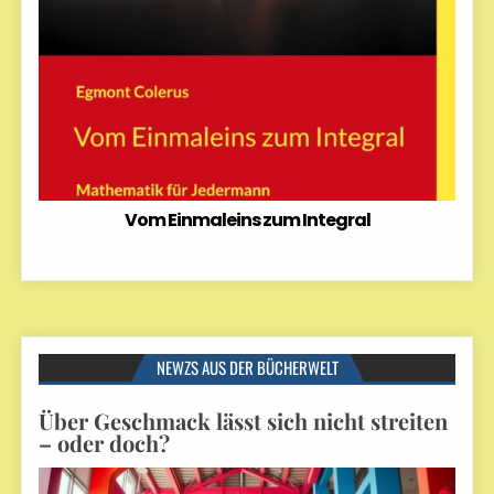
Vom Einmaleins zum Integral
NEWZS AUS DER BÜCHERWELT
Über Geschmack lässt sich nicht streiten
– oder doch?