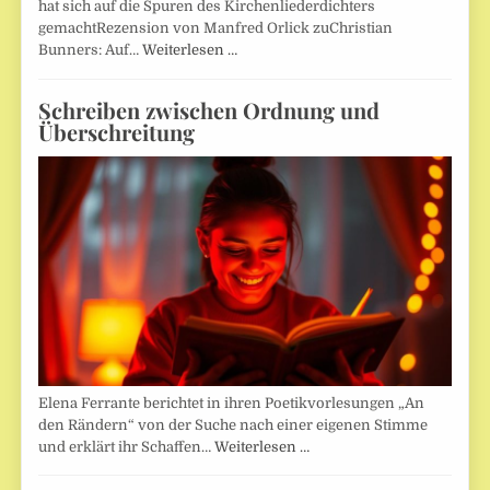
hat sich auf die Spuren des Kirchenliederdichters
gemachtRezension von Manfred Orlick zuChristian
Bunners: Auf…
Weiterlesen …
Schreiben zwischen Ordnung und
Überschreitung
Elena Ferrante berichtet in ihren Poetikvorlesungen „An
den Rändern“ von der Suche nach einer eigenen Stimme
und erklärt ihr Schaffen…
Weiterlesen …