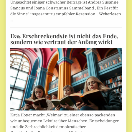
Ungeachtet einiger schwacher Beiträge ist Andrea Susanne
Stancus und Ioana Constantins Sammelband „Ein Fest für
die Sinne“ insgesamt zu empfehlenRezension…
Weiterlesen
…
Das Erschreckendste ist nicht das Ende,
sondern wie vertraut der Anfang wirkt
Katja Hoyer macht „Weimar“ zu einer ebenso packenden
wie unbequemen Lektüre über Menschen, Entscheidungen
und die Zerbrechlichkeit demokratischer