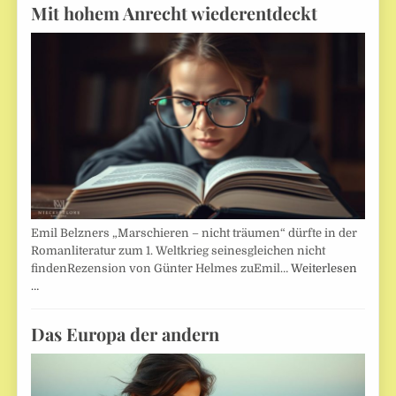
Mit hohem Anrecht wiederentdeckt
Emil Belzners „Marschieren – nicht träumen“ dürfte in der
Romanliteratur zum 1. Weltkrieg seinesgleichen nicht
findenRezension von Günter Helmes zuEmil…
Weiterlesen
…
Das Europa der andern