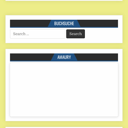
BUCHSUCHE
Search
for:
AMAURY