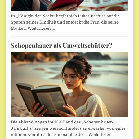
In „Königin der Nacht“ begibt sich Lukas Bärfuss auf die
Spuren seiner Kindheit und entdeckt die Frau, die seine
Mutter…
Weiterlesen …
Schopenhauer als Umweltschützer?
Die Abhandlungen im 106. Band des „Schopenhauer-
Jahrbuchs“ zeugen wie nicht anders zu erwarten von einer
intimen Kenntnis der Philosophie des…
Weiterlesen …