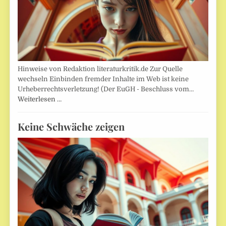
Hinweise von Redaktion literaturkritik.de Zur Quelle
wechseln Einbinden fremder Inhalte im Web ist keine
Urheberrechtsverletzung! (Der EuGH - Beschluss vom…
Weiterlesen …
Keine Schwäche zeigen