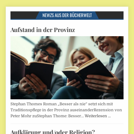
NEWZS AUS DER BÜCHERWELT
Aufstand in der Provinz
Stephan Thomes Roman „Besser als nie“ setzt sich mit
Traditionspflege in der Provinz auseinanderRezension von
Peter Mohr zuStephan Thome: Besser…
Weiterlesen …
Aufklärung und/oder Religion?