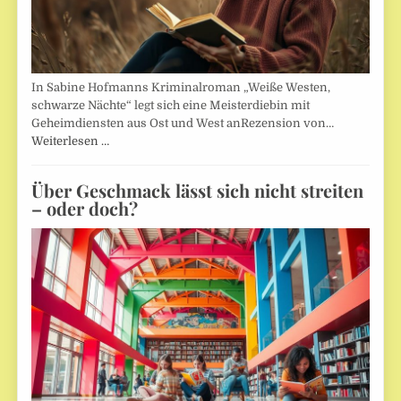
In Sabine Hofmanns Kriminalroman „Weiße Westen,
schwarze Nächte“ legt sich eine Meisterdiebin mit
Geheimdiensten aus Ost und West anRezension von…
Weiterlesen …
Über Geschmack lässt sich nicht streiten
– oder doch?