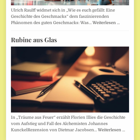
Ulrich Raulff widmet sich in „Wie es euch gefällt: Eine
Geschichte des Geschmacks“ dem faszinierenden
Phänomen des guten Geschmacks: Was…
Weiterlesen …
Rubine aus Glas
In „Träume aus Feuer“ erzählt Florien Illies die Geschichte
vom Aufstieg und Fall des Alchemisten Johannes
KunckelRezension von Dietmar Jacobsen…
Weiterlesen …