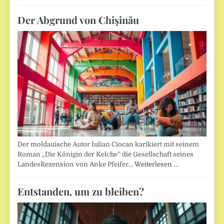
Der Abgrund von Chişinău
Der moldauische Autor Iulian Ciocan karikiert mit seinem
Roman „Die Königin der Kelche” die Gesellschaft seines
LandesRezension von Anke Pfeifer…
Weiterlesen …
Entstanden, um zu bleiben?