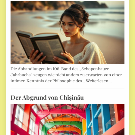
Die Abhandlungen im 106. Band des „Schopenhauer-
Jahrbuchs“ zeugen wie nicht anders zu erwarten von einer
intimen Kenntnis der Philosophie des…
Weiterlesen …
Der Abgrund von Chişinău