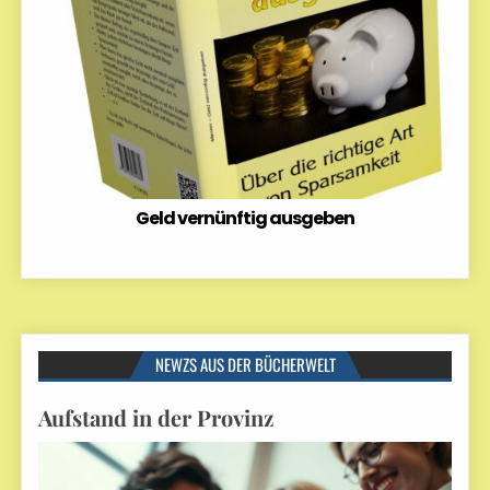
Geld vernünftig ausgeben
NEWZS AUS DER BÜCHERWELT
Aufstand in der Provinz