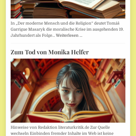
In „Der moderne Mensch und die Religion“ deutet Tomáš
Garrigue Masaryk die moralische Krise im ausgehenden 19.
Jahrhundert als Folge…
Weiterlesen …
Zum Tod von Monika Helfer
Hinweise von Redaktion literaturkritik.de Zur Quelle
wechseln Einbinden fremder Inhalte im Web ist keine