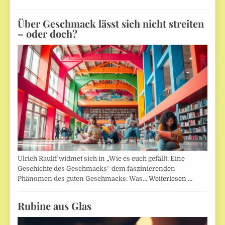
Über Geschmack lässt sich nicht streiten
– oder doch?
Ulrich Raulff widmet sich in „Wie es euch gefällt: Eine
Geschichte des Geschmacks“ dem faszinierenden
Phänomen des guten Geschmacks: Was…
Weiterlesen …
Rubine aus Glas