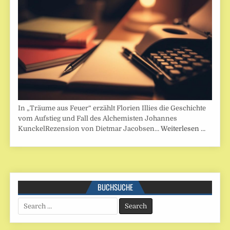
In „Träume aus Feuer“ erzählt Florien Illies die Geschichte
vom Aufstieg und Fall des Alchemisten Johannes
KunckelRezension von Dietmar Jacobsen…
Weiterlesen …
BUCHSUCHE
Search
for: