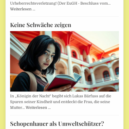
Urheberrechtsverletzung! (Der EuGH - Beschluss vom…
Weiterlesen …
Keine Schwäche zeigen
In „Königin der Nacht“ begibt sich Lukas Bärfuss auf die
Spuren seiner Kindheit und entdeckt die Frau, die seine
Mutter…
Weiterlesen …
Schopenhauer als Umweltschützer?