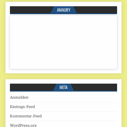
AMAURY
META
Anmelden
Eintrags-Feed
Kommentar-Feed
WordPress.org