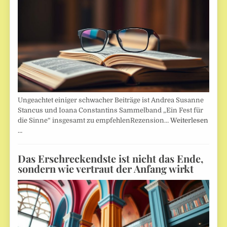
Ungeachtet einiger schwacher Beiträge ist Andrea Susanne
Stancus und Ioana Constantins Sammelband „Ein Fest für
die Sinne“ insgesamt zu empfehlenRezension…
Weiterlesen
…
Das Erschreckendste ist nicht das Ende,
sondern wie vertraut der Anfang wirkt