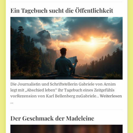
Ein Tagebuch sucht die Öffentlichkeit
Die Journalistin und Schriftstellerin Gabriele von Arnim
legt mit „Abschied leben“ ihr Tagebuch eines Zeitgefühls
vorRezension von Karl Bellenberg zuGabriele…
Weiterlesen
…
Der Geschmack der Madeleine