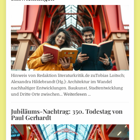
Hinweis von Redaktion literaturkritik.de zuTobias Loitsch;
Alexandra Hildebrandt (Hg.): Architektur im Wandel
nachhaltiger Entwicklungen. Baukunst, Stadtentwicklung
und Dritte Orte zwischen…
Weiterlesen …
Jubiläums-Nachtrag: 350. Todestag von
Paul Gerhardt