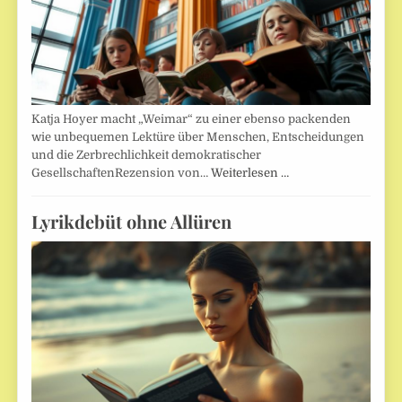
Katja Hoyer macht „Weimar“ zu einer ebenso packenden
wie unbequemen Lektüre über Menschen, Entscheidungen
und die Zerbrechlichkeit demokratischer
GesellschaftenRezension von…
Weiterlesen …
Lyrikdebüt ohne Allüren