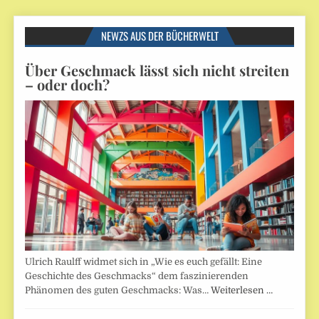
NEWZS AUS DER BÜCHERWELT
Über Geschmack lässt sich nicht streiten
– oder doch?
Ulrich Raulff widmet sich in „Wie es euch gefällt: Eine
Geschichte des Geschmacks“ dem faszinierenden
Phänomen des guten Geschmacks: Was…
Weiterlesen …