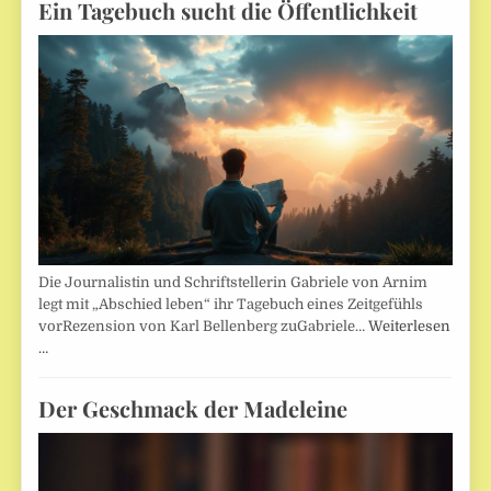
Ein Tagebuch sucht die Öffentlichkeit
Die Journalistin und Schriftstellerin Gabriele von Arnim
legt mit „Abschied leben“ ihr Tagebuch eines Zeitgefühls
vorRezension von Karl Bellenberg zuGabriele…
Weiterlesen
…
Der Geschmack der Madeleine