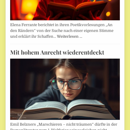
Elena Ferrante berichtet in ihren Poetikvorlesungen „An
den Rändern“ von der Suche nach einer eigenen Stimme
und erklärt ihr Schaffen…
Weiterlesen …
Mit hohem Anrecht wiederentdeckt
Emil Belzners „Marschieren – nicht träumen“ dürfte in der