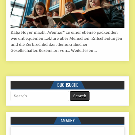
Katja Hoyer macht „Weimar“ zu einer ebenso packenden
wie unbequemen Lektüre über Menschen, Entscheidungen
und die Zerbrechlichkeit demokratischer
GesellschaftenRezension von…
Weiterlesen …
BUCHSUCHE
Search
for:
AMAURY