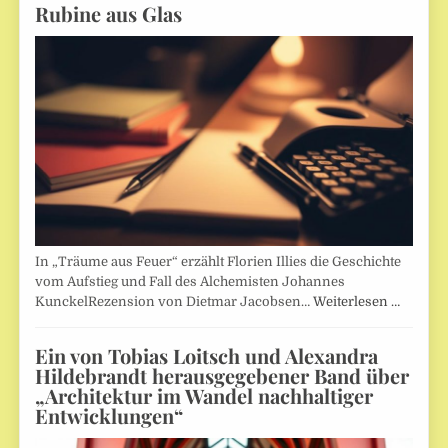
Rubine aus Glas
In „Träume aus Feuer“ erzählt Florien Illies die Geschichte
vom Aufstieg und Fall des Alchemisten Johannes
KunckelRezension von Dietmar Jacobsen…
Weiterlesen …
Ein von Tobias Loitsch und Alexandra
Hildebrandt herausgegebener Band über
„Architektur im Wandel nachhaltiger
Entwicklungen“