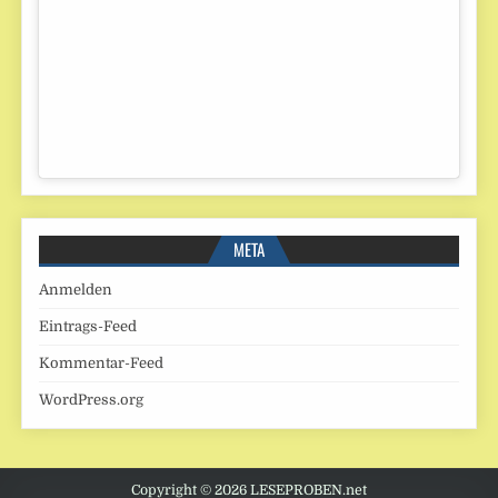
META
Anmelden
Eintrags-Feed
Kommentar-Feed
WordPress.org
Copyright © 2026 LESEPROBEN.net