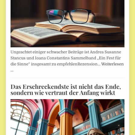
Ungeachtet einiger schwacher Beiträge ist Andrea Susanne
Stancus und Ioana Constantins Sammelband „Ein Fest für
die Sinne“ insgesamt zu empfehlenRezension…
Weiterlesen
…
Das Erschreckendste ist nicht das Ende,
sondern wie vertraut der Anfang wirkt