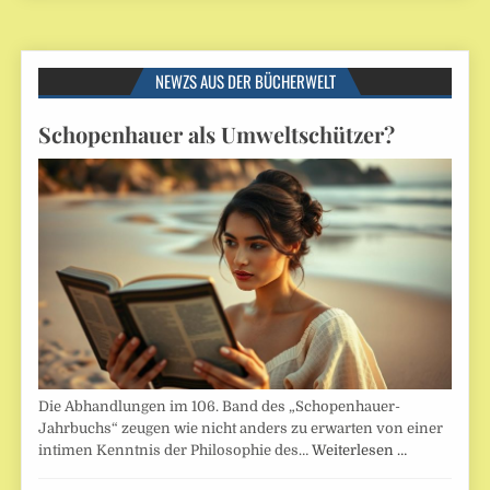
NEWZS AUS DER BÜCHERWELT
Schopenhauer als Umweltschützer?
Die Abhandlungen im 106. Band des „Schopenhauer-
Jahrbuchs“ zeugen wie nicht anders zu erwarten von einer
intimen Kenntnis der Philosophie des…
Weiterlesen …