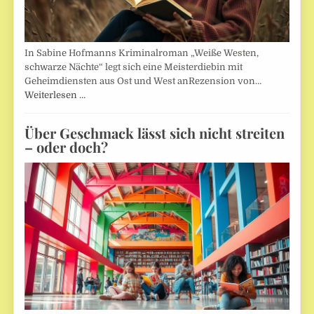
In Sabine Hofmanns Kriminalroman „Weiße Westen,
schwarze Nächte“ legt sich eine Meisterdiebin mit
Geheimdiensten aus Ost und West anRezension von…
Weiterlesen …
Über Geschmack lässt sich nicht streiten
– oder doch?