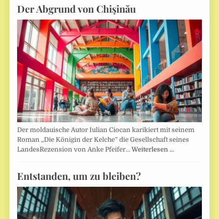
Der Abgrund von Chişinău
Der moldauische Autor Iulian Ciocan karikiert mit seinem
Roman „Die Königin der Kelche” die Gesellschaft seines
LandesRezension von Anke Pfeifer…
Weiterlesen …
Entstanden, um zu bleiben?