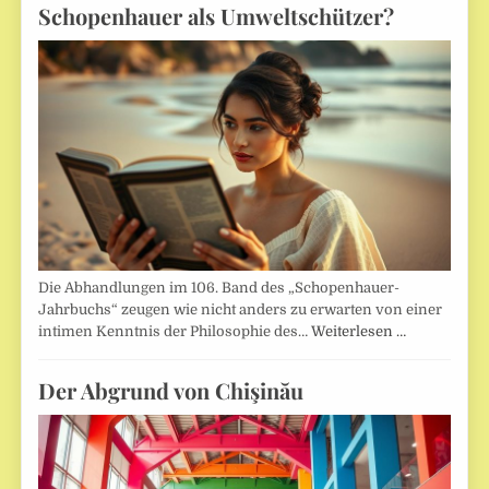
Schopenhauer als Umweltschützer?
Die Abhandlungen im 106. Band des „Schopenhauer-
Jahrbuchs“ zeugen wie nicht anders zu erwarten von einer
intimen Kenntnis der Philosophie des…
Weiterlesen …
Der Abgrund von Chişinău