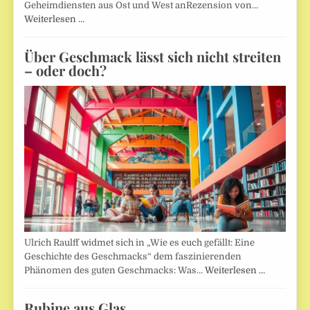
Geheimdiensten aus Ost und West anRezension von…
Weiterlesen …
Über Geschmack lässt sich nicht streiten
– oder doch?
Ulrich Raulff widmet sich in „Wie es euch gefällt: Eine
Geschichte des Geschmacks“ dem faszinierenden
Phänomen des guten Geschmacks: Was…
Weiterlesen …
Rubine aus Glas