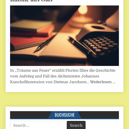
In „Träume aus Feuer“ erzählt Florien Illies die Geschichte
vom Aufstieg und Fall des Alchemisten Johannes
KunckelRezension von Dietmar Jacobsen…
Weiterlesen …
BUCHSUCHE
Search
for: