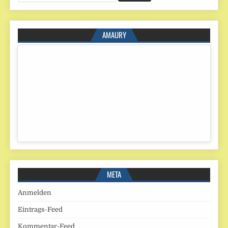
AMAURY
META
Anmelden
Eintrags-Feed
Kommentar-Feed