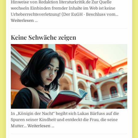
Hinweise von Redaktion literaturkritik.de Zur Quelle
wechseln Einbinden fremder Inhalte im Web ist keine
Urheberrechtsverletzung! (Der EuGH - Beschluss vom…
Weiterlesen …
Keine Schwäche zeigen
In „Königin der Nacht“ begibt sich Lukas Bärfuss auf die
Spuren seiner Kindheit und entdeckt die Frau, die seine
Mutter…
Weiterlesen …