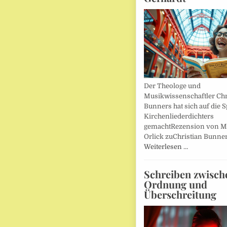
Der Theologe und
Musikwissenschaftler Chr
Bunners hat sich auf die 
Kirchenliederdichters
gemachtRezension von M
Orlick zuChristian Bunner
Weiterlesen …
Schreiben zwisch
Ordnung und
Überschreitung