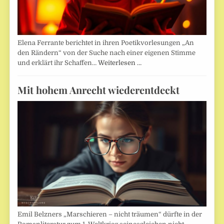
Elena Ferrante berichtet in ihren Poetikvorlesungen „An
den Rändern“ von der Suche nach einer eigenen Stimme
und erklärt ihr Schaffen…
Weiterlesen …
Mit hohem Anrecht wiederentdeckt
Emil Belzners „Marschieren – nicht träumen“ dürfte in der