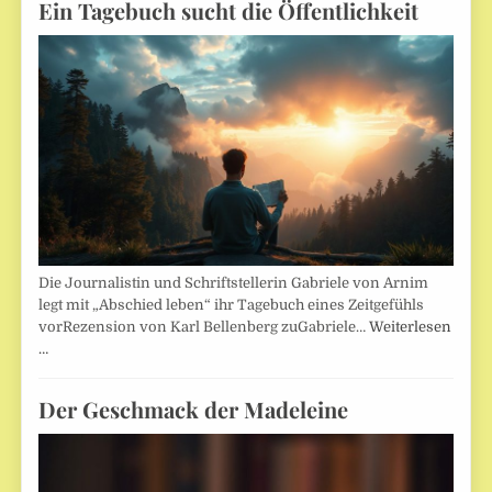
Ein Tagebuch sucht die Öffentlichkeit
Die Journalistin und Schriftstellerin Gabriele von Arnim
legt mit „Abschied leben“ ihr Tagebuch eines Zeitgefühls
vorRezension von Karl Bellenberg zuGabriele…
Weiterlesen
…
Der Geschmack der Madeleine