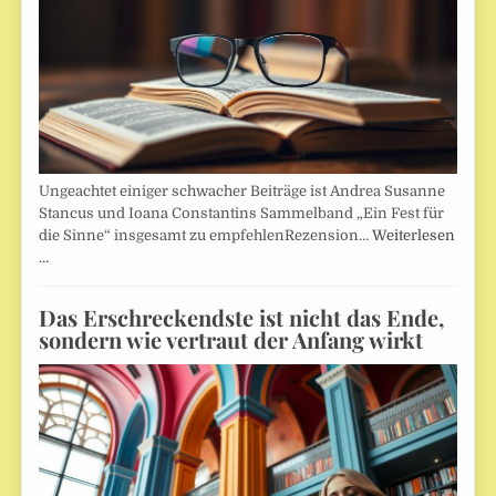
Ungeachtet einiger schwacher Beiträge ist Andrea Susanne
Stancus und Ioana Constantins Sammelband „Ein Fest für
die Sinne“ insgesamt zu empfehlenRezension…
Weiterlesen
…
Das Erschreckendste ist nicht das Ende,
sondern wie vertraut der Anfang wirkt