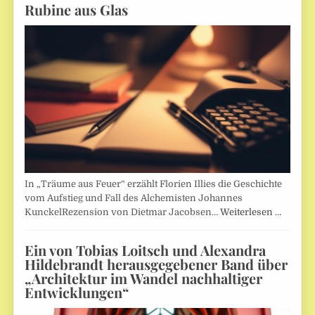
Rubine aus Glas
In „Träume aus Feuer“ erzählt Florien Illies die Geschichte
vom Aufstieg und Fall des Alchemisten Johannes
KunckelRezension von Dietmar Jacobsen…
Weiterlesen …
Ein von Tobias Loitsch und Alexandra
Hildebrandt herausgegebener Band über
„Architektur im Wandel nachhaltiger
Entwicklungen“