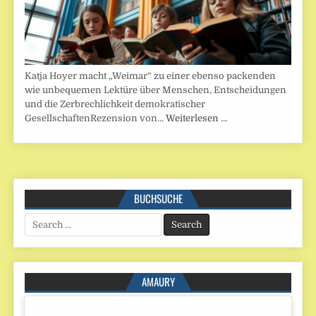
Katja Hoyer macht „Weimar“ zu einer ebenso packenden
wie unbequemen Lektüre über Menschen, Entscheidungen
und die Zerbrechlichkeit demokratischer
GesellschaftenRezension von…
Weiterlesen …
BUCHSUCHE
Search
for:
AMAURY