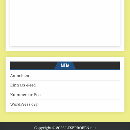
META
Anmelden
Eintrags-Feed
Kommentar-Feed
WordPress.org
Copyright © 2026 LESEPROBEN.net