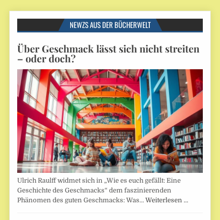
NEWZS AUS DER BÜCHERWELT
Über Geschmack lässt sich nicht streiten
– oder doch?
Ulrich Raulff widmet sich in „Wie es euch gefällt: Eine
Geschichte des Geschmacks“ dem faszinierenden
Phänomen des guten Geschmacks: Was…
Weiterlesen …