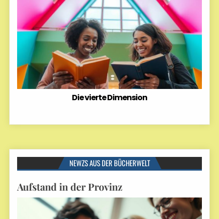
Die vierte Dimension
NEWZS AUS DER BÜCHERWELT
Aufstand in der Provinz