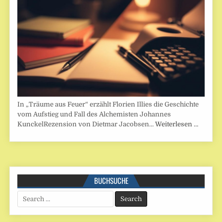
In „Träume aus Feuer“ erzählt Florien Illies die Geschichte
vom Aufstieg und Fall des Alchemisten Johannes
KunckelRezension von Dietmar Jacobsen…
Weiterlesen …
BUCHSUCHE
Search
for: