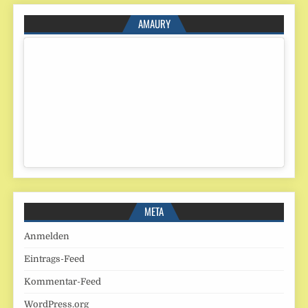
AMAURY
META
Anmelden
Eintrags-Feed
Kommentar-Feed
WordPress.org