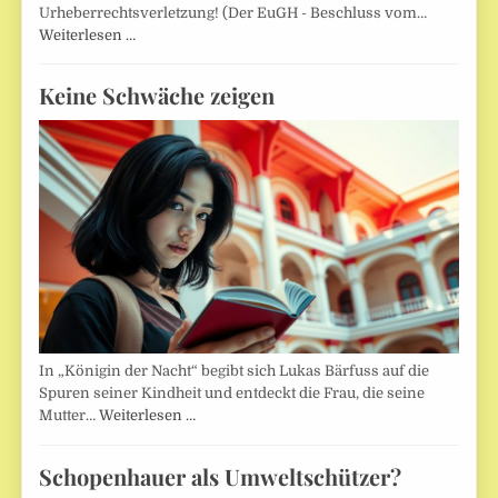
Urheberrechtsverletzung! (Der EuGH - Beschluss vom…
Weiterlesen …
Keine Schwäche zeigen
In „Königin der Nacht“ begibt sich Lukas Bärfuss auf die
Spuren seiner Kindheit und entdeckt die Frau, die seine
Mutter…
Weiterlesen …
Schopenhauer als Umweltschützer?