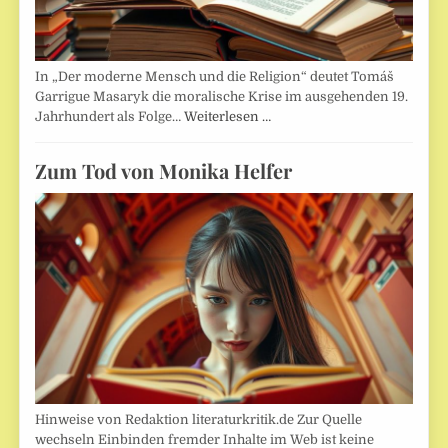
In „Der moderne Mensch und die Religion“ deutet Tomáš
Garrigue Masaryk die moralische Krise im ausgehenden 19.
Jahrhundert als Folge…
Weiterlesen …
Zum Tod von Monika Helfer
Hinweise von Redaktion literaturkritik.de Zur Quelle
wechseln Einbinden fremder Inhalte im Web ist keine