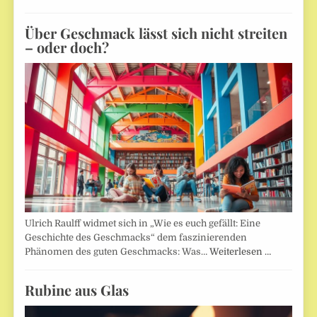
Über Geschmack lässt sich nicht streiten
– oder doch?
Ulrich Raulff widmet sich in „Wie es euch gefällt: Eine
Geschichte des Geschmacks“ dem faszinierenden
Phänomen des guten Geschmacks: Was…
Weiterlesen …
Rubine aus Glas