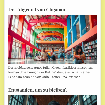
Der Abgrund von Chişinău
Der moldauische Autor Iulian Ciocan karikiert mit seinem
Roman „Die Königin der Kelche” die Gesellschaft seines
LandesRezension von Anke Pfeifer…
Weiterlesen …
Entstanden, um zu bleiben?