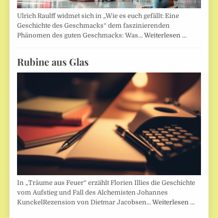
Ulrich Raulff widmet sich in „Wie es euch gefällt: Eine
Geschichte des Geschmacks“ dem faszinierenden
Phänomen des guten Geschmacks: Was…
Weiterlesen …
Rubine aus Glas
In „Träume aus Feuer“ erzählt Florien Illies die Geschichte
vom Aufstieg und Fall des Alchemisten Johannes
KunckelRezension von Dietmar Jacobsen…
Weiterlesen …