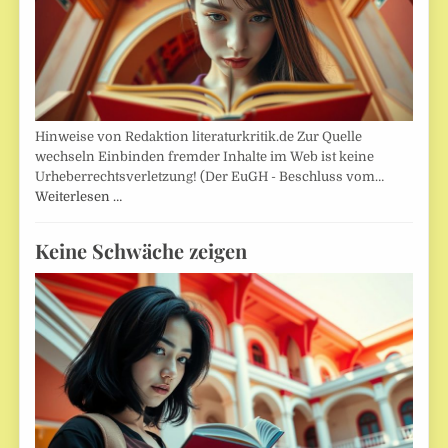
Hinweise von Redaktion literaturkritik.de Zur Quelle
wechseln Einbinden fremder Inhalte im Web ist keine
Urheberrechtsverletzung! (Der EuGH - Beschluss vom…
Weiterlesen …
Keine Schwäche zeigen