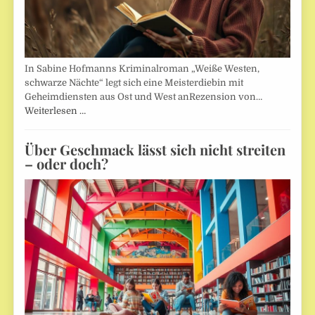
In Sabine Hofmanns Kriminalroman „Weiße Westen,
schwarze Nächte“ legt sich eine Meisterdiebin mit
Geheimdiensten aus Ost und West anRezension von…
Weiterlesen …
Über Geschmack lässt sich nicht streiten
– oder doch?