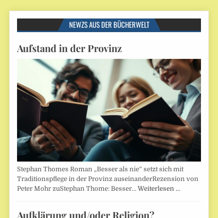
NEWZS AUS DER BÜCHERWELT
Aufstand in der Provinz
Stephan Thomes Roman „Besser als nie“ setzt sich mit
Traditionspflege in der Provinz auseinanderRezension von
Peter Mohr zuStephan Thome: Besser…
Weiterlesen …
Aufklärung und/oder Religion?