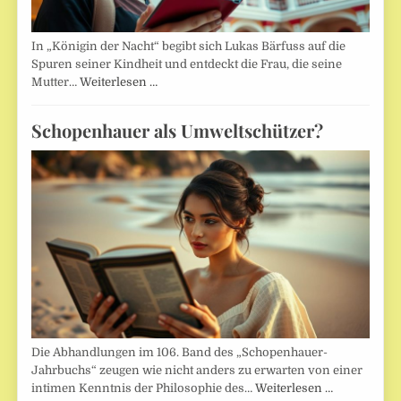
In „Königin der Nacht“ begibt sich Lukas Bärfuss auf die
Spuren seiner Kindheit und entdeckt die Frau, die seine
Mutter…
Weiterlesen …
Schopenhauer als Umweltschützer?
Die Abhandlungen im 106. Band des „Schopenhauer-
Jahrbuchs“ zeugen wie nicht anders zu erwarten von einer
intimen Kenntnis der Philosophie des…
Weiterlesen …