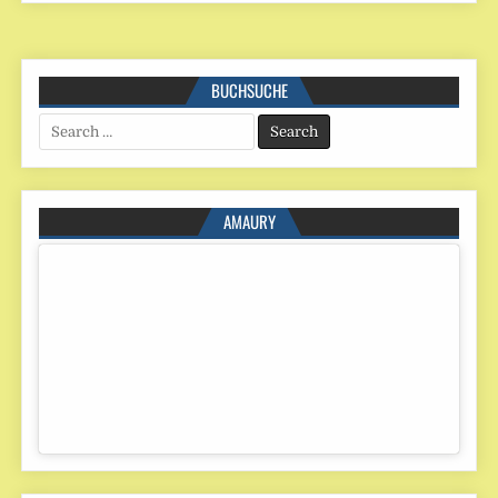
BUCHSUCHE
Search
for:
AMAURY