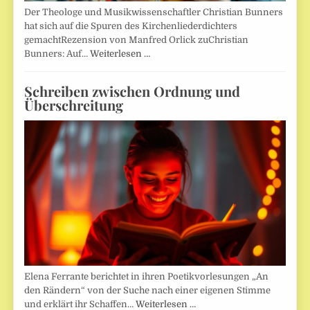
Der Theologe und Musikwissenschaftler Christian Bunners
hat sich auf die Spuren des Kirchenliederdichters
gemachtRezension von Manfred Orlick zuChristian
Bunners: Auf…
Weiterlesen …
Schreiben zwischen Ordnung und
Überschreitung
Elena Ferrante berichtet in ihren Poetikvorlesungen „An
den Rändern“ von der Suche nach einer eigenen Stimme
und erklärt ihr Schaffen…
Weiterlesen …