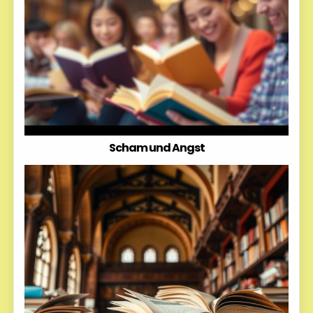
Scham und Angst