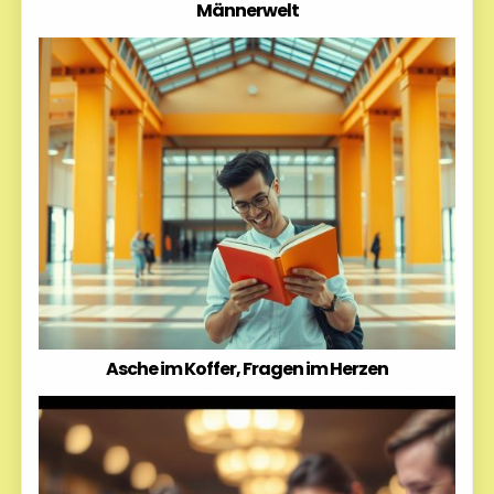
Männerwelt
Asche im Koffer, Fragen im Herzen