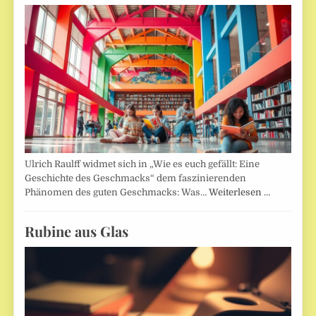
Ulrich Raulff widmet sich in „Wie es euch gefällt: Eine
Geschichte des Geschmacks“ dem faszinierenden
Phänomen des guten Geschmacks: Was…
Weiterlesen …
Rubine aus Glas