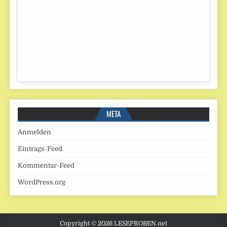
META
Anmelden
Eintrags-Feed
Kommentar-Feed
WordPress.org
Copyright © 2026 LESEPROBEN.net