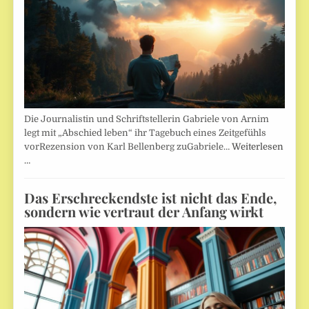
Die Journalistin und Schriftstellerin Gabriele von Arnim
legt mit „Abschied leben“ ihr Tagebuch eines Zeitgefühls
vorRezension von Karl Bellenberg zuGabriele…
Weiterlesen
…
Das Erschreckendste ist nicht das Ende,
sondern wie vertraut der Anfang wirkt