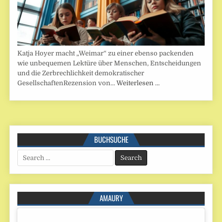
Katja Hoyer macht „Weimar“ zu einer ebenso packenden
wie unbequemen Lektüre über Menschen, Entscheidungen
und die Zerbrechlichkeit demokratischer
GesellschaftenRezension von…
Weiterlesen …
BUCHSUCHE
Search
for:
AMAURY