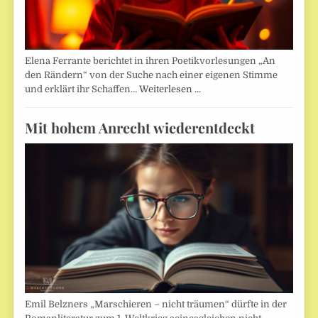
Elena Ferrante berichtet in ihren Poetikvorlesungen „An
den Rändern“ von der Suche nach einer eigenen Stimme
und erklärt ihr Schaffen…
Weiterlesen …
Mit hohem Anrecht wiederentdeckt
Emil Belzners „Marschieren – nicht träumen“ dürfte in der