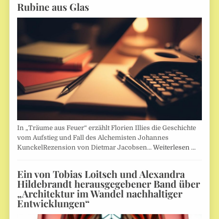
Rubine aus Glas
In „Träume aus Feuer“ erzählt Florien Illies die Geschichte
vom Aufstieg und Fall des Alchemisten Johannes
KunckelRezension von Dietmar Jacobsen…
Weiterlesen …
Ein von Tobias Loitsch und Alexandra
Hildebrandt herausgegebener Band über
„Architektur im Wandel nachhaltiger
Entwicklungen“