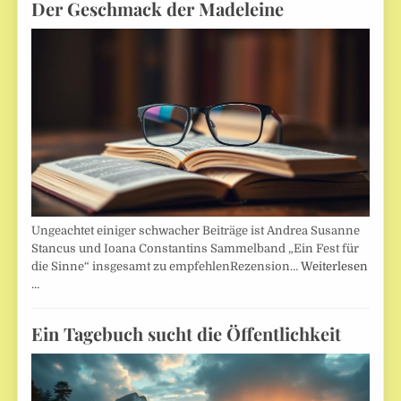
Der Geschmack der Madeleine
Ungeachtet einiger schwacher Beiträge ist Andrea Susanne
Stancus und Ioana Constantins Sammelband „Ein Fest für
die Sinne“ insgesamt zu empfehlenRezension…
Weiterlesen
…
Ein Tagebuch sucht die Öffentlichkeit