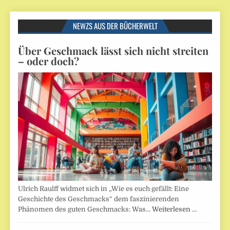
NEWZS AUS DER BÜCHERWELT
Über Geschmack lässt sich nicht streiten
– oder doch?
Ulrich Raulff widmet sich in „Wie es euch gefällt: Eine
Geschichte des Geschmacks“ dem faszinierenden
Phänomen des guten Geschmacks: Was…
Weiterlesen …