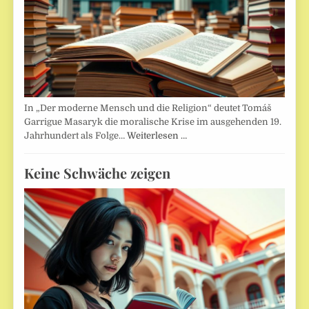
In „Der moderne Mensch und die Religion“ deutet Tomáš
Garrigue Masaryk die moralische Krise im ausgehenden 19.
Jahrhundert als Folge…
Weiterlesen …
Keine Schwäche zeigen