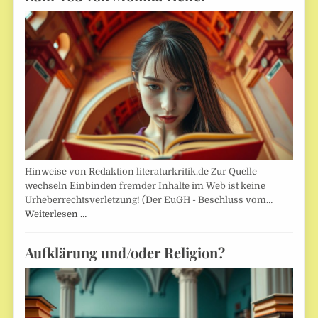
Hinweise von Redaktion literaturkritik.de Zur Quelle
wechseln Einbinden fremder Inhalte im Web ist keine
Urheberrechtsverletzung! (Der EuGH - Beschluss vom…
Weiterlesen …
Aufklärung und/oder Religion?