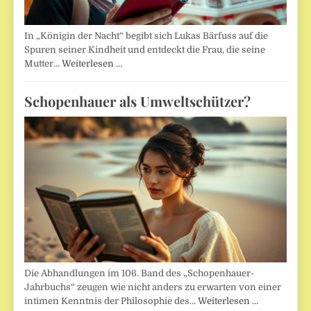
In „Königin der Nacht“ begibt sich Lukas Bärfuss auf die
Spuren seiner Kindheit und entdeckt die Frau, die seine
Mutter…
Weiterlesen …
Schopenhauer als Umweltschützer?
Die Abhandlungen im 106. Band des „Schopenhauer-
Jahrbuchs“ zeugen wie nicht anders zu erwarten von einer
intimen Kenntnis der Philosophie des…
Weiterlesen …