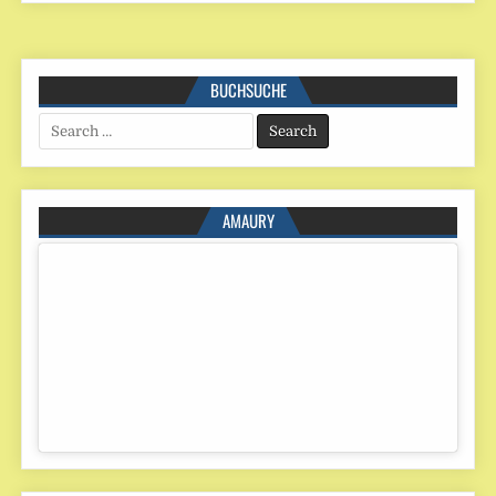
BUCHSUCHE
Search
for:
AMAURY