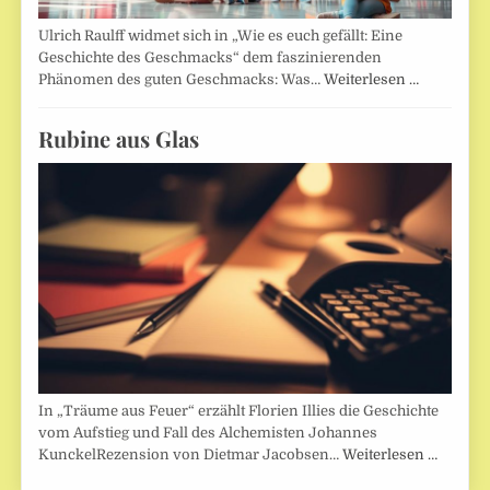
Ulrich Raulff widmet sich in „Wie es euch gefällt: Eine
Geschichte des Geschmacks“ dem faszinierenden
Phänomen des guten Geschmacks: Was…
Weiterlesen …
Rubine aus Glas
In „Träume aus Feuer“ erzählt Florien Illies die Geschichte
vom Aufstieg und Fall des Alchemisten Johannes
KunckelRezension von Dietmar Jacobsen…
Weiterlesen …