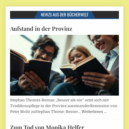
NEWZS AUS DER BÜCHERWELT
Aufstand in der Provinz
Stephan Thomes Roman „Besser als nie“ setzt sich mit
Traditionspflege in der Provinz auseinanderRezension von
Peter Mohr zuStephan Thome: Besser…
Weiterlesen …
Zum Tod von Monika Helfer