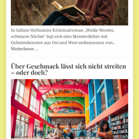
In Sabine Hofmanns Kriminalroman „Weiße Westen,
schwarze Nächte“ legt sich eine Meisterdiebin mit
Geheimdiensten aus Ost und West anRezension von…
Weiterlesen …
Über Geschmack lässt sich nicht streiten
– oder doch?