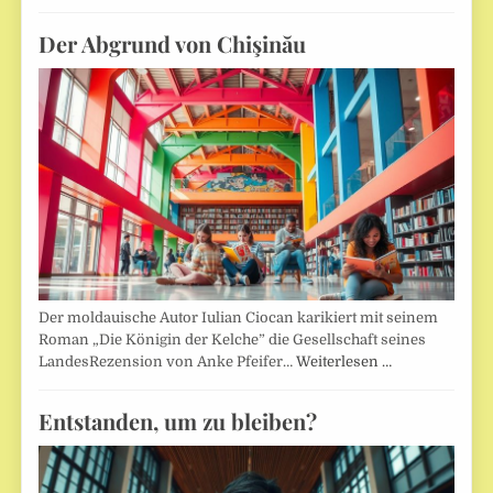
Der Abgrund von Chişinău
Der moldauische Autor Iulian Ciocan karikiert mit seinem
Roman „Die Königin der Kelche” die Gesellschaft seines
LandesRezension von Anke Pfeifer…
Weiterlesen …
Entstanden, um zu bleiben?